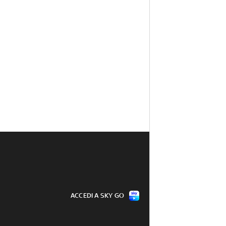
ACCEDI A SKY GO