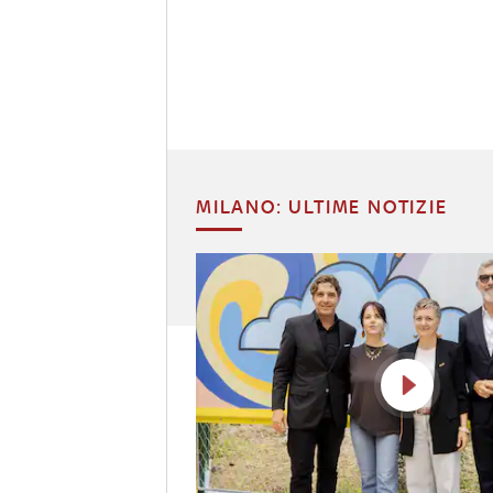
MILANO: ULTIME NOTIZIE