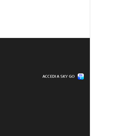
ACCEDI A SKY GO