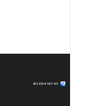
ACCEDI A SKY GO