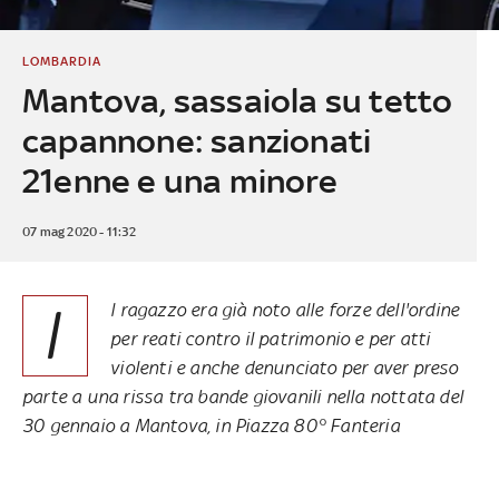
LOMBARDIA
Mantova, sassaiola su tetto
capannone: sanzionati
21enne e una minore
07 mag 2020 - 11:32
I
l ragazzo era già noto alle forze dell'ordine
per reati contro il patrimonio e per atti
violenti e anche denunciato per aver preso
parte a una rissa tra bande giovanili nella nottata del
30 gennaio a Mantova, in Piazza 80° Fanteria