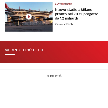
LOMBARDIA
Nuovo stadio a Milano
pronto nel 2031, progetto
da 1,2 miliardi
25 mar - 10:06
MILANO: I PIÙ LETTI
PUBBLICITÀ