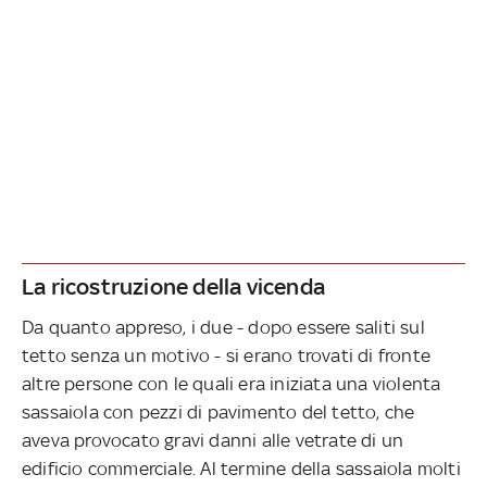
La ricostruzione della vicenda
Da quanto appreso, i due - dopo essere saliti sul
tetto senza un motivo - si erano trovati di fronte
altre persone con le quali era iniziata una violenta
sassaiola con pezzi di pavimento del tetto, che
aveva provocato gravi danni alle vetrate di un
edificio commerciale. Al termine della sassaiola molti