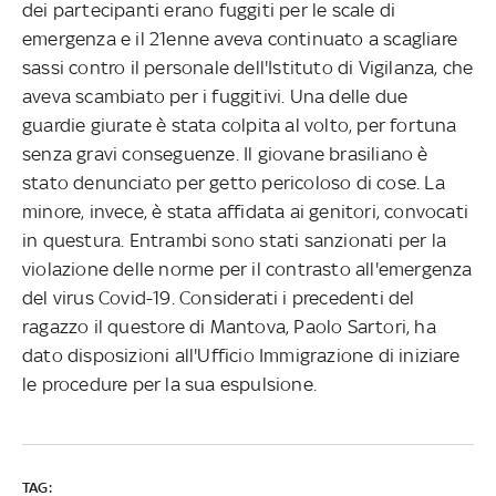
dei partecipanti erano fuggiti per le scale di
emergenza e il 21enne aveva continuato a scagliare
sassi contro il personale dell'Istituto di Vigilanza, che
aveva scambiato per i fuggitivi. Una delle due
guardie giurate è stata colpita al volto, per fortuna
senza gravi conseguenze. Il giovane brasiliano è
stato denunciato per getto pericoloso di cose. La
minore, invece, è stata affidata ai genitori, convocati
in questura. Entrambi sono stati sanzionati per la
violazione delle norme per il contrasto all'emergenza
del virus Covid-19. Considerati i precedenti del
ragazzo il questore di Mantova, Paolo Sartori, ha
dato disposizioni all'Ufficio Immigrazione di iniziare
le procedure per la sua espulsione.
TAG: