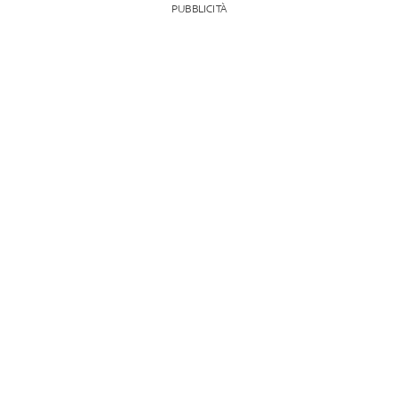
PUBBLICITÀ