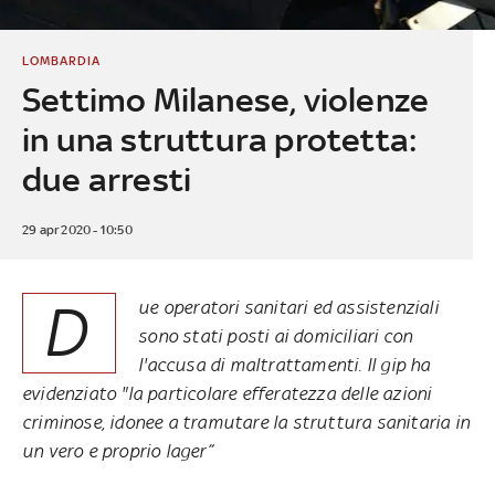
LOMBARDIA
Settimo Milanese, violenze
in una struttura protetta:
due arresti
29 apr 2020 - 10:50
D
ue operatori sanitari ed assistenziali
sono stati posti ai domiciliari con
l'accusa di maltrattamenti. Il gip ha
evidenziato "la particolare efferatezza delle azioni
criminose, idonee a tramutare la struttura sanitaria in
un vero e proprio lager”