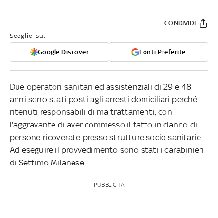
CONDIVIDI
Sceglici su:
Google Discover
Fonti Preferite
Due operatori sanitari ed assistenziali di 29 e 48
anni sono stati posti agli arresti domiciliari perché
ritenuti responsabili di maltrattamenti, con
l'aggravante di aver commesso il fatto in danno di
persone ricoverate presso strutture socio sanitarie.
Ad eseguire il provvedimento sono stati i carabinieri
di Settimo Milanese.
PUBBLICITÀ