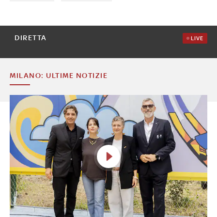
DIRETTA
LIVE
MILANO: ULTIME NOTIZIE