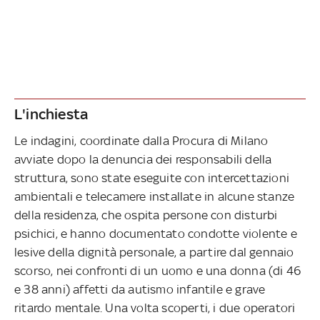
L'inchiesta
Le indagini, coordinate dalla Procura di Milano
avviate dopo la denuncia dei responsabili della
struttura, sono state eseguite con intercettazioni
ambientali e telecamere installate in alcune stanze
della residenza, che ospita persone con disturbi
psichici, e hanno documentato condotte violente e
lesive della dignità personale, a partire dal gennaio
scorso, nei confronti di un uomo e una donna (di 46
e 38 anni) affetti da autismo infantile e grave
ritardo mentale. Una volta scoperti, i due operatori