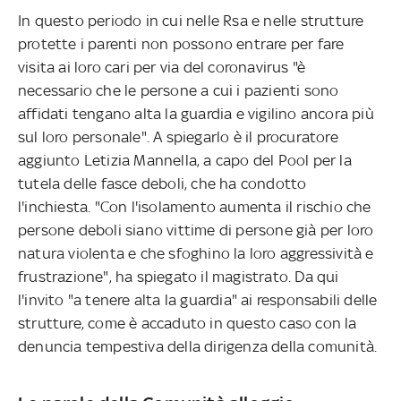
In questo periodo in cui nelle Rsa e nelle strutture
protette i parenti non possono entrare per fare
visita ai loro cari per via del coronavirus "è
necessario che le persone a cui i pazienti sono
affidati tengano alta la guardia e vigilino ancora più
sul loro personale". A spiegarlo è il procuratore
aggiunto Letizia Mannella, a capo del Pool per la
tutela delle fasce deboli, che ha condotto
l'inchiesta. "Con l'isolamento aumenta il rischio che
persone deboli siano vittime di persone già per loro
natura violenta e che sfoghino la loro aggressività e
frustrazione", ha spiegato il magistrato. Da qui
l'invito "a tenere alta la guardia" ai responsabili delle
strutture, come è accaduto in questo caso con la
denuncia tempestiva della dirigenza della comunità.