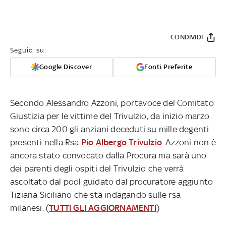
CONDIVIDI
Seguici su:
Google Discover
Fonti Preferite
Secondo Alessandro Azzoni, portavoce del Comitato
Giustizia per le vittime del Trivulzio, da inizio marzo
sono circa 200 gli anziani deceduti su mille degenti
presenti nella Rsa
Pio Albergo Trivulzio
. Azzoni non è
ancora stato convocato dalla Procura ma sarà uno
dei parenti degli ospiti del Trivulzio che verrà
ascoltato dal pool guidato dal procuratore aggiunto
Tiziana Siciliano che sta indagando sulle rsa
milanesi. (
TUTTI GLI AGGIORNAMENTI
)