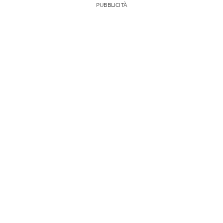
PUBBLICITÀ