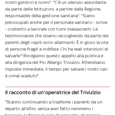
nostri genitori e nonni". "C'è un silenzio assordante
da parte delle Istituzioni, a partire dalla Regione,
responsabile della gestione sanitaria". "Siamo
preoccupati anche per il personale sanitario - scrive
- costretto a lavorare con turni massacranti. Le
testimonianze che stiamo raccogliendo da parte dei
parenti degli ospiti sono allarmanti. È in gioco la vita
di persone fragili e indifese. Chi ha reali intenzioni di
salvarle? Rivolgiamo questo appello alla politica e
alla dirigenza del Pio Albergo Trivulzio. Attendiamo
risposte immediate, il tempo per salvare i nostri cari
è ormai scaduto".
Il racconto di un'operatrice del Trivulzio
"Stanno continuando a trasferire i pazienti da un
reparto all'altro, senza aver fatto nemmeno i