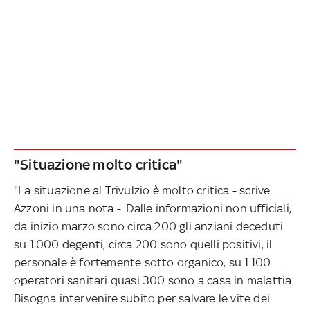
"Situazione molto critica"
"La situazione al Trivulzio è molto critica - scrive
Azzoni in una nota -. Dalle informazioni non ufficiali,
da inizio marzo sono circa 200 gli anziani deceduti
su 1.000 degenti, circa 200 sono quelli positivi, il
personale è fortemente sotto organico, su 1.100
operatori sanitari quasi 300 sono a casa in malattia.
Bisogna intervenire subito per salvare le vite dei