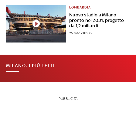
LOMBARDIA
Nuovo stadio a Milano
pronto nel 2031, progetto
da 1,2 miliardi
25 mar - 10:06
MILANO: I PIÙ LETTI
PUBBLICITÀ