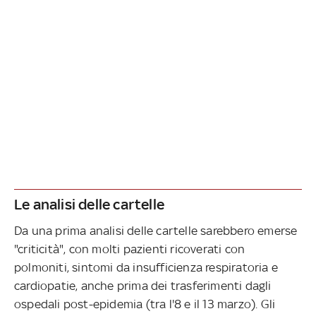
Le analisi delle cartelle
Da una prima analisi delle cartelle sarebbero emerse
"criticità", con molti pazienti ricoverati con
polmoniti, sintomi da insufficienza respiratoria e
cardiopatie, anche prima dei trasferimenti dagli
ospedali post-epidemia (tra l'8 e il 13 marzo). Gli