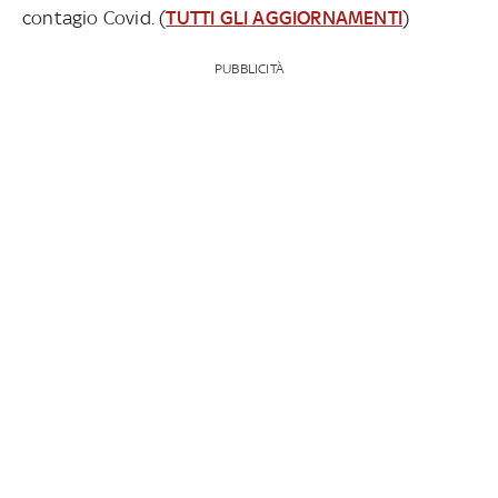
contagio Covid. (
TUTTI GLI AGGIORNAMENTI
)
PUBBLICITÀ