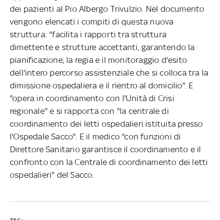
dei pazienti al Pio Albergo Trivulzio. Nel documento
vengono elencati i compiti di questa nuova
struttura: "facilita i rapporti tra struttura
dimettente e strutture accettanti, garantendo la
pianificazione, la regia e il monitoraggio d'esito
dell'intero percorso assistenziale che si colloca tra la
dimissione ospedaliera e il rientro al domicilio". E
"opera in coordinamento con l'Unità di Crisi
regionale" e si rapporta con "la centrale di
coordinamento dei letti ospedalieri istituita presso
l'Ospedale Sacco". E il medico "con funzioni di
Direttore Sanitario garantisce il coordinamento e il
confronto con la Centrale di coordinamento dei letti
ospedalieri" del Sacco.