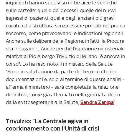
inquirenti hanno suddiviso in tre aree le verifiche
sulle cartelle: quelle dei decessi, quelle dei nuovi
ingressi di pazienti, quelle degli anziani più gravi
curati nella struttura senza essere portati nei pronti
soccorso, come prevedevano le indicazioni regionali.
Anche sulle delibere della Regione, infatti, la Procura
sta indagando. Anche perché l'ispezione ministeriale
relativa al Pio Albergo Trivulzio di Milano "è ancora in
corso". Lo ha reso noto il ministero della Salute.
"Sono in valutazione da parte dei tecnici ulteriori
documentazioni e, solo al termine di queste analisi -
afferma il ministero - sarà completata la relazione
definitiva, come già affermato nella giornata di ieri
dalla sottosegretaria alla Salute,
Sandra Zampa
".
Trivulzio: “La Centrale agiva in
cooridnamento con l'Unità di crisi