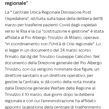
regionale”
La " Centrale Unica Regionale Dimissione Post
Ospedaliera", istituita sulla base della delibera dell'8
marzo per trasferire pazienti Covid dagli ospedali
verso le Rsa e la cui "costituzione e gestione" è stata
affidata al Pio Albergo Trivulzio di Milano, operava
"in coordinamento con l'Unità di Crisi regionale". Lo
si legge in un documento del 24 marzo scorso
firmato dal dg del Trivulzio Giuseppe Calicchio. Nel
documento della Direzione generale del Pio Albergo
Trivulzio, con cui vengono nominate due figure, un
direttore sanitario e un direttore operativo, per
gestire la Centrale, si dà conto della nota inviata
dalla Direzione generale Welfare della Regione al
Trivulzio il 10 marzo, due giorni dopo la delibera
regionale e con cui l'amministrazione ha affidato
appunto la gestione della centrale di trasferimento