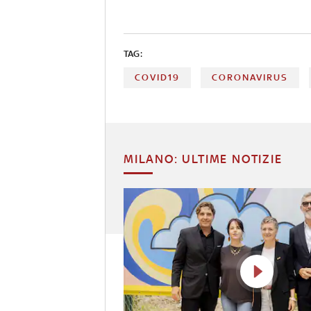
TAG:
COVID19
CORONAVIRUS
MILANO: ULTIME NOTIZIE