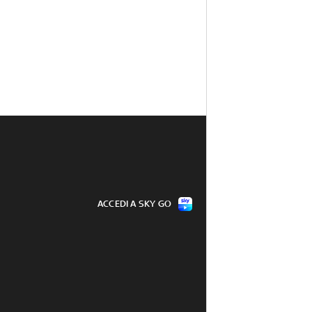
ACCEDI A SKY GO