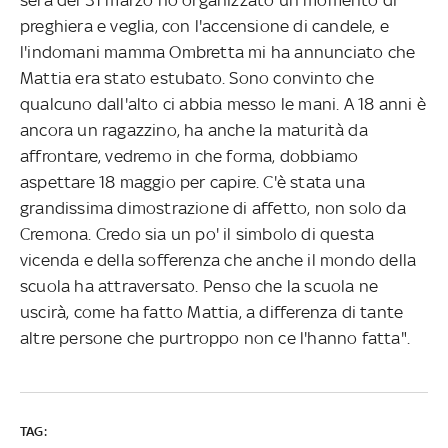
preghiera e veglia, con l'accensione di candele, e
l'indomani mamma Ombretta mi ha annunciato che
Mattia era stato estubato. Sono convinto che
qualcuno dall'alto ci abbia messo le mani. A 18 anni è
ancora un ragazzino, ha anche la maturità da
affrontare, vedremo in che forma, dobbiamo
aspettare 18 maggio per capire. C'è stata una
grandissima dimostrazione di affetto, non solo da
Cremona. Credo sia un po' il simbolo di questa
vicenda e della sofferenza che anche il mondo della
scuola ha attraversato. Penso che la scuola ne
uscirà, come ha fatto Mattia, a differenza di tante
altre persone che purtroppo non ce l'hanno fatta".
TAG: