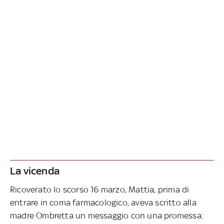
La vicenda
Ricoverato lo scorso 16 marzo, Mattia, prima di
entrare in coma farmacologico, aveva scritto alla
madre Ombretta un messaggio con una promessa: