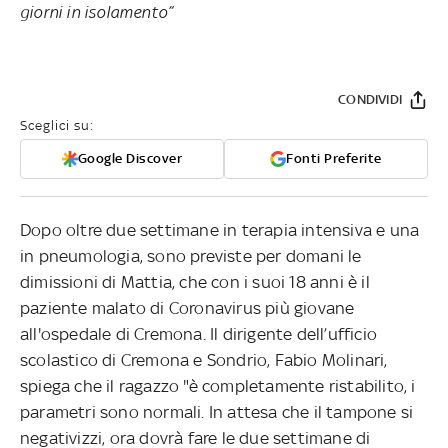
giorni in isolamento”
CONDIVIDI
Sceglici su:
Google Discover
Fonti Preferite
Dopo oltre due settimane in terapia intensiva e una
in pneumologia, sono previste per domani le
dimissioni di Mattia, che con i suoi 18 anni è il
paziente malato di Coronavirus più giovane
all'ospedale di Cremona. Il dirigente dell’ufficio
scolastico di Cremona e Sondrio, Fabio Molinari,
spiega che il ragazzo "è completamente ristabilito, i
parametri sono normali. In attesa che il tampone si
negativizzi, ora dovrà fare le due settimane di