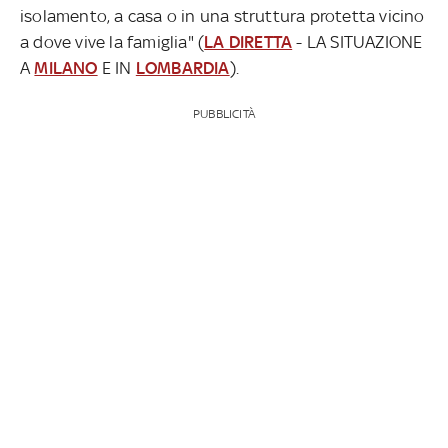
isolamento, a casa o in una struttura protetta vicino
a dove vive la famiglia" (
LA DIRETTA
- LA SITUAZIONE
A
MILANO
E IN
LOMBARDIA
).
PUBBLICITÀ