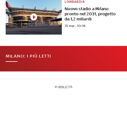
LOMBARDIA
Nuovo stadio a Milano
pronto nel 2031, progetto
da 1,2 miliardi
25 mar - 10:06
MILANO: I PIÙ LETTI
PUBBLICITÀ