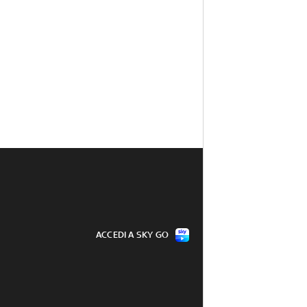
ACCEDI A SKY GO