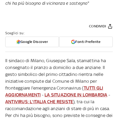
chi ha più bisogno di vicinanza e sostegno"
CONDIVIDI
Sceglici su:
Google Discover
Fonti Preferite
Il sindaco di Milano, Giuseppe Sala, stamattina ha
consegnato il pranzo a domicilio a due anziane. Il
gesto simbolico del primo cittadino rientra nelle
iniziative compiute dal Comune di Milano per
fronteggiare l’emergenza Coronavirus (
TUTTI GLI
AGGIORNAMENTI
-
LA SITUAZIONE IN LOMBARDIA
-
ANTIVIRUS: L'ITALIA CHE RESISTE
), tra cui la
raccomandazione agli anziani di stare di più in casa.
Per chi ha più bisogno, sono previste le consegne dei