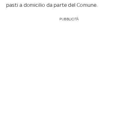
pasti a domicilio da parte del Comune.
PUBBLICITÀ