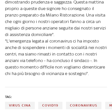
dimostrando prudenza e saggezza. Questa mattina
proprio a queste due signore ho consegnato il
pranzo preparato da Milano Ristorazione. Una visita
che ogni giorno i nostri operatori fanno a circa un
migliaio di persone anziane seguite dai nostri servizi
di assistenza domiciliare".
"L'emergenza legata al coronavirus ci ha imposto
anche di sospendere i momenti di socialità nei nostri
centri, ma siamo rimasti in contatto con i nostri
anziani via telefono - ha concluso il sindaco -. In
questo momento difficile non vogliamo dimenticare
chi ha più bisogno di vicinanza e sostegno".
TAG:
VIRUS CINA
COVID19
CORONAVIRUS
M