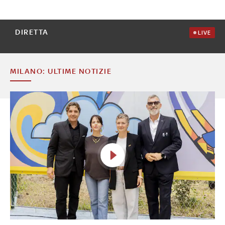
DIRETTA
LIVE
MILANO: ULTIME NOTIZIE