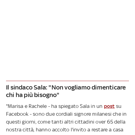
Il sindaco Sala: "Non vogliamo dimenticare
chi ha più bisogno"
"Marisa e Rachele - ha spiegato Sala in un
post
su
Facebook - sono due cordiali signore milanesi che in
questi giorni, come tanti altri cittadini over 65 della
nostra città, hanno accolto l'invito a restare a casa