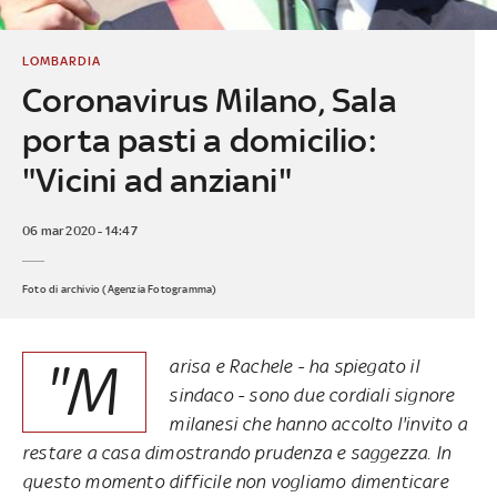
LOMBARDIA
Coronavirus Milano, Sala
porta pasti a domicilio:
"Vicini ad anziani"
06 mar 2020 - 14:47
Foto di archivio (Agenzia Fotogramma)
"M
arisa e Rachele - ha spiegato il
sindaco - sono due cordiali signore
milanesi che hanno accolto l'invito a
restare a casa dimostrando prudenza e saggezza. In
questo momento difficile non vogliamo dimenticare