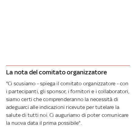
La nota del comitato organizzatore
"Ci scusiamo - spiega il comitato organizzatore - con
i partecipanti, gli sponsor, i fornitori e i collaboratori,
siamo certi che comprenderanno la necessità di
adeguarci alle indicazioni ricevute per tutelare la
salute di tutti noi. Ci auguriamo di poter comunicare
la nuova data il prima possibile".