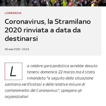
LOMBARDIA
Coronavirus, la Stramilano
2020 rinviata a data da
destinarsi
05 mar 2020 - 12:03
L
a celebre gara podistica avrebbe dovuto
tenersi domenica 22 marzo ma è stata
rimandata "a seguito della situazione
sanitaria verificatasi e delle relative misure di
contenimento del Coronavirus", spiegano gli
organizzatori