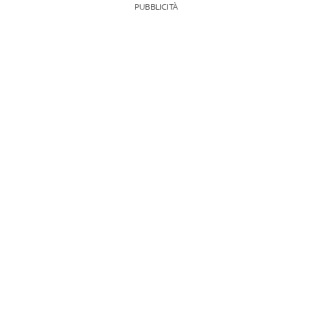
PUBBLICITÀ