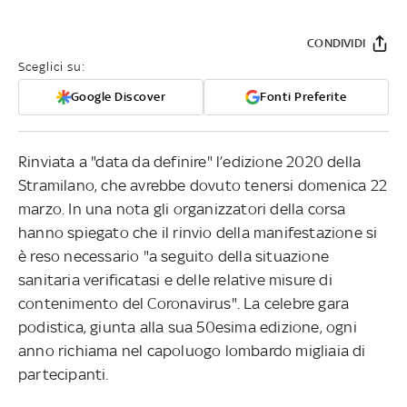
CONDIVIDI
Sceglici su:
Google Discover
Fonti Preferite
Rinviata a "data da definire" l’edizione 2020 della
Stramilano, che avrebbe dovuto tenersi domenica 22
marzo. In una nota gli organizzatori della corsa
hanno spiegato che il rinvio della manifestazione si
è reso necessario "a seguito della situazione
sanitaria verificatasi e delle relative misure di
contenimento del Coronavirus". La celebre gara
podistica, giunta alla sua 50esima edizione, ogni
anno richiama nel capoluogo lombardo migliaia di
partecipanti.