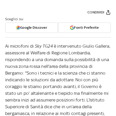
CONDIVIDI
Sceglici su:
Google Discover
Fonti Preferite
Ai microfoni di
Sky TG24
è intervenuto Giulio Gallera,
assessore al Welfare di Regione Lombardia,
rispondendo a una domanda sulla possibilità di una
nuova zona rossa nell'area della provincia di
Bergamo: "Sono i tecnici e la scienza che ci stanno
indicando le soluzioni da adottare. Noi con più
coraggio le stiamo portando avanti, il Governo è
stato un po’ altalenante e tiepido ma finalmente mi
sembra inizi ad assumere posizioni forti. L’Istituto
Superiore di Sanità dice che in un’area della
bergamasca, in relazione ai molti contagi presenti,