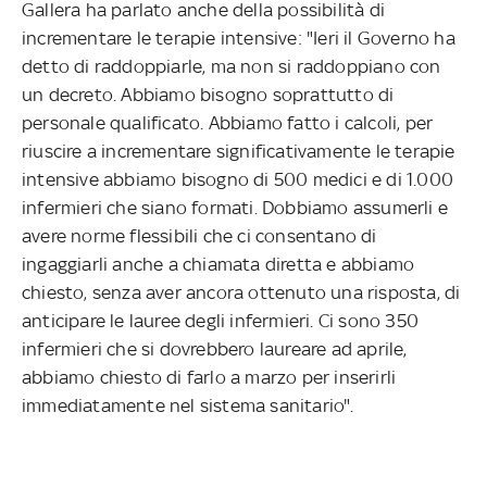
Gallera ha parlato anche della possibilità di
incrementare le terapie intensive: "Ieri il Governo ha
detto di raddoppiarle, ma non si raddoppiano con
un decreto. Abbiamo bisogno soprattutto di
personale qualificato. Abbiamo fatto i calcoli, per
riuscire a incrementare significativamente le terapie
intensive abbiamo bisogno di 500 medici e di 1.000
infermieri che siano formati. Dobbiamo assumerli e
avere norme flessibili che ci consentano di
ingaggiarli anche a chiamata diretta e abbiamo
chiesto, senza aver ancora ottenuto una risposta, di
anticipare le lauree degli infermieri. Ci sono 350
infermieri che si dovrebbero laureare ad aprile,
abbiamo chiesto di farlo a marzo per inserirli
immediatamente nel sistema sanitario".