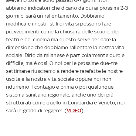
abbiamo indicatori che dicano da qui ai prossimi 2-3
giorni ci sarà un rallentamento. Dobbiamo
modificare i nostri stili di vita si possono fare
provvedimenti come la chiusura delle scuole, dei
teatri e dei cinema ma questo serve per dare la
dimensione che dobbiamo rallentare la nostra vita
sociale. Dirlo da milanese è particolarmente duro e
difficile, ma è così. O noi per le prossime due-tre
settimane riusciremo a rendere rarefatte le nostre
uscite e la nostra vita sociale oppure noi non
ridurremo il contagio e prima o poi qualunque
sistema sanitario regionale, anche uno dei più
strutturati come quello in Lombardia e Veneto, non
sarà in grado di reggere". (
VIDEO
)