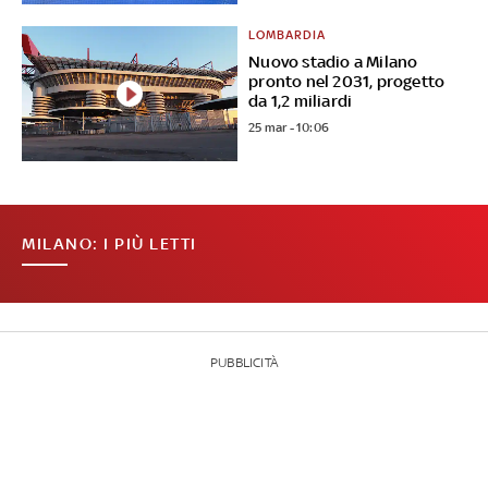
LOMBARDIA
Nuovo stadio a Milano
pronto nel 2031, progetto
da 1,2 miliardi
25 mar - 10:06
MILANO: I PIÙ LETTI
PUBBLICITÀ