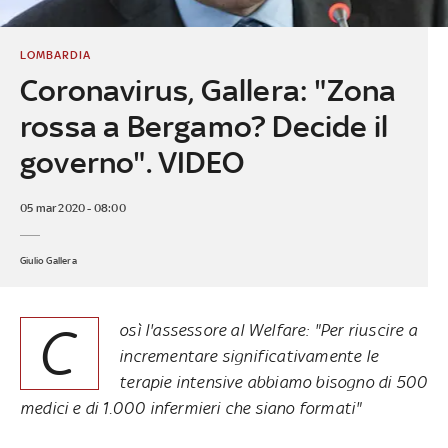
LOMBARDIA
Coronavirus, Gallera: "Zona
rossa a Bergamo? Decide il
governo". VIDEO
05 mar 2020 - 08:00
Giulio Gallera
C
osì l'assessore al Welfare: "Per riuscire a
incrementare significativamente le
terapie intensive abbiamo bisogno di 500
medici e di 1.000 infermieri che siano formati"