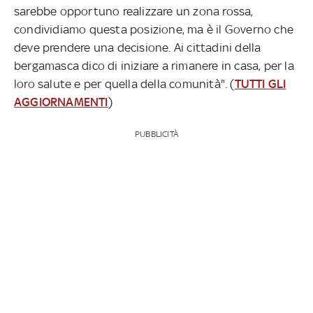
sarebbe opportuno realizzare un zona rossa,
condividiamo questa posizione, ma è il Governo che
deve prendere una decisione. Ai cittadini della
bergamasca dico di iniziare a rimanere in casa, per la
loro salute e per quella della comunità". (
TUTTI GLI
AGGIORNAMENTI
)
PUBBLICITÀ