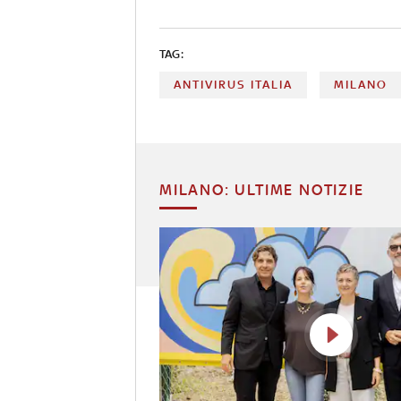
TAG:
ANTIVIRUS ITALIA
MILANO
MILANO: ULTIME NOTIZIE