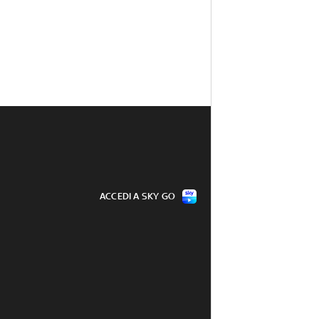
ACCEDI A SKY GO