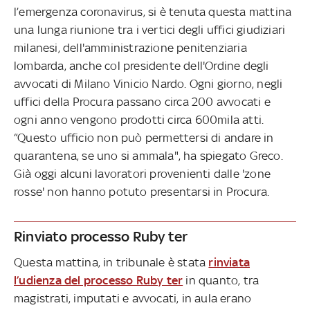
l’emergenza coronavirus, si è tenuta questa mattina
una lunga riunione tra i vertici degli uffici giudiziari
milanesi, dell'amministrazione penitenziaria
lombarda, anche col presidente dell'Ordine degli
avvocati di Milano Vinicio Nardo. Ogni giorno, negli
uffici della Procura passano circa 200 avvocati e
ogni anno vengono prodotti circa 600mila atti.
“Questo ufficio non può permettersi di andare in
quarantena, se uno si ammala", ha spiegato Greco.
Già oggi alcuni lavoratori provenienti dalle 'zone
rosse' non hanno potuto presentarsi in Procura.
Rinviato processo Ruby ter
Questa mattina, in tribunale è stata
rinviata
l’udienza del processo Ruby ter
in quanto, tra
magistrati, imputati e avvocati, in aula erano