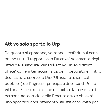
Attivo solo sportello Urp
Da quanto si apprende, verranno trasferiti sui canali
online tutti "i rapporti con l’utenza" solamente degli
uffici della Procura. Rimarrà attivo un solo 'front
office' come interfaccia fisica per il deposito e il ritiro
degli atti, lo sportello Urp (Ufficio relazioni col
pubblico) dell'ingresso principale di corso di Porta
Vittoria. Si cercherà anche di limitare la presenza di
persone nei corridoi della Procura e solo chi avrà
uno specifico appuntamento, giustificato volta per