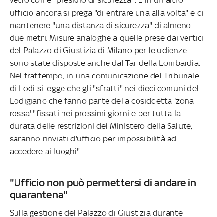
ufficio ancora si prega "di entrare una alla volta" e di
mantenere "una distanza di sicurezza" di almeno
due metri. Misure analoghe a quelle prese dai vertici
del Palazzo di Giustizia di Milano per le udienze
sono state disposte anche dal Tar della Lombardia.
Nel frattempo, in una comunicazione del Tribunale
di Lodi si legge che gli "sfratti" nei dieci comuni del
Lodigiano che fanno parte della cosiddetta 'zona
rossa' "fissati nei prossimi giorni e per tutta la
durata delle restrizioni del Ministero della Salute,
saranno rinviati d'ufficio per impossibilità ad
accedere ai luoghi".
"Ufficio non può permettersi di andare in
quarantena"
Sulla gestione del Palazzo di Giustizia durante