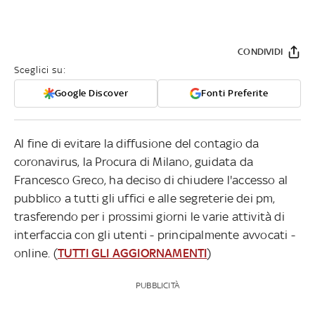
CONDIVIDI
Sceglici su:
Google Discover
Fonti Preferite
Al fine di evitare la diffusione del contagio da
coronavirus, la Procura di Milano, guidata da
Francesco Greco, ha deciso di chiudere l'accesso al
pubblico a tutti gli uffici e alle segreterie dei pm,
trasferendo per i prossimi giorni le varie attività di
interfaccia con gli utenti - principalmente avvocati -
online. (
TUTTI GLI AGGIORNAMENTI
)
PUBBLICITÀ