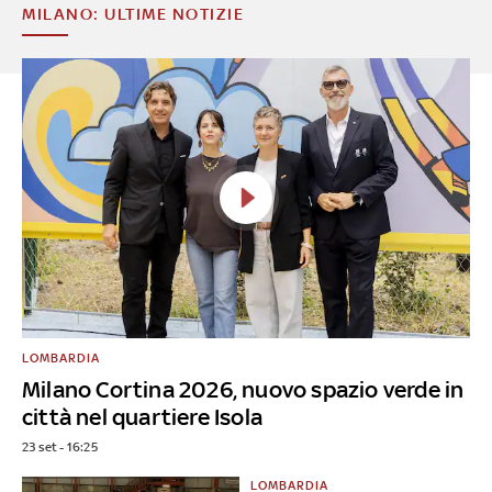
MILANO: ULTIME NOTIZIE
LOMBARDIA
Milano Cortina 2026, nuovo spazio verde in
città nel quartiere Isola
23 set - 16:25
LOMBARDIA