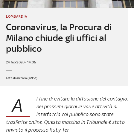
LOMBARDIA
Coronavirus, la Procura di
Milano chiude gli uffici al
pubblico
24 feb 2020 - 14:05
Foto di archivio (ANSA)
A
l fine di evitare la diffusione del contagio,
nei prossimi giorni le varie attività di
interfaccia col pubblico sono state
trasferite online. Questa mattina in Tribunale è stato
rinviato il processo Ruby Ter