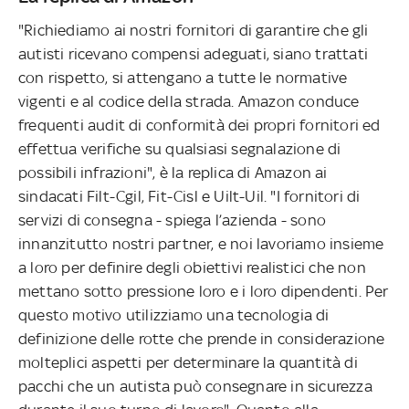
"Richiediamo ai nostri fornitori di garantire che gli
autisti ricevano compensi adeguati, siano trattati
con rispetto, si attengano a tutte le normative
vigenti e al codice della strada. Amazon conduce
frequenti audit di conformità dei propri fornitori ed
effettua verifiche su qualsiasi segnalazione di
possibili infrazioni", è la replica di Amazon ai
sindacati Filt-Cgil, Fit-Cisl e Uilt-Uil. "I fornitori di
servizi di consegna - spiega l’azienda - sono
innanzitutto nostri partner, e noi lavoriamo insieme
a loro per definire degli obiettivi realistici che non
mettano sotto pressione loro e i loro dipendenti. Per
questo motivo utilizziamo una tecnologia di
definizione delle rotte che prende in considerazione
molteplici aspetti per determinare la quantità di
pacchi che un autista può consegnare in sicurezza