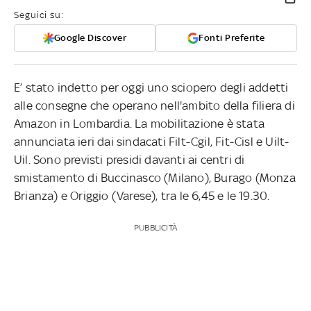
Seguici su:
Google Discover
Fonti Preferite
E’ stato indetto per oggi uno sciopero degli addetti
alle consegne che operano nell'ambito della filiera di
Amazon in Lombardia. La mobilitazione è stata
annunciata ieri dai sindacati Filt-Cgil, Fit-Cisl e Uilt-
Uil. Sono previsti presidi davanti ai centri di
smistamento di Buccinasco (Milano), Burago (Monza
Brianza) e Origgio (Varese), tra le 6,45 e le 19.30.
PUBBLICITÀ