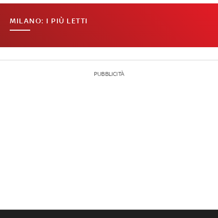
MILANO: I PIÙ LETTI
PUBBLICITÀ