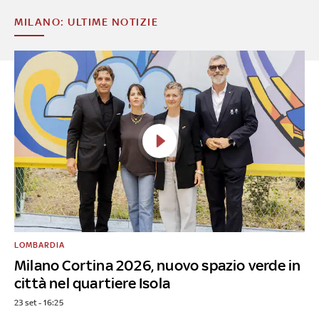
MILANO: ULTIME NOTIZIE
LOMBARDIA
Milano Cortina 2026, nuovo spazio verde in
città nel quartiere Isola
23 set - 16:25