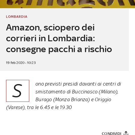
LOMBARDIA
Amazon, sciopero dei
corrieri in Lombardia:
consegne pacchi a rischio
19 feb 2020 - 10:23
S
ono previsti presidi davanti ai centri di
smistamento di Buccinasco (Milano),
Burago (Monza Brianza) e Origgio
(Varese), tra le 6.45 e le 19.30
CONDIVIDI