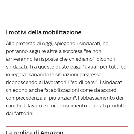
I motivi della mobilitazione
Alla protesta di oggi, spiegano i sindacati, ne
potranno seguire altre a sorpresa "se non
arriveranno le risposte che chiediamo", dicono i
sindacati. Tra queste buste paga "uguali per tutti ed
in regola" sanando le situazioni pregresse
riconoscendo ai lavoratori i "soldi persi". I sindacati
chiedono anche "stabilizzazioni come da accordi,
con precedenza ai più anziani", l'abbassamento dei
carichi di lavoro e il riconoscimento dei dati prodotti
dai fattorini.
La replica di Amazon