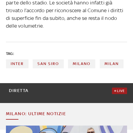
parte dello stadio. Le società hanno infatti già
trovato l’accordo per riconoscere al Comune i diritti
di superficie fin da subito, anche se resta il nodo
delle volumetrie.
TAG:
INTER
SAN SIRO
MILANO
MILAN
DIRETTA
LIVE
MILANO: ULTIME NOTIZIE