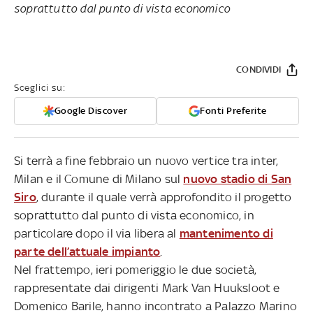
soprattutto dal punto di vista economico
CONDIVIDI
Sceglici su:
Google Discover
Fonti Preferite
Si terrà a fine febbraio un nuovo vertice tra inter,
Milan e il Comune di Milano sul
nuovo stadio di San
Siro
, durante il quale verrà approfondito il progetto
soprattutto dal punto di vista economico, in
particolare dopo il via libera al
mantenimento di
parte dell’attuale impianto
.
Nel frattempo, ieri pomeriggio le due società,
rappresentate dai dirigenti Mark Van Huuksloot e
Domenico Barile, hanno incontrato a Palazzo Marino