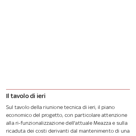
Il tavolo di ieri
Sul tavolo della riunione tecnica di ieri, il piano
economico del progetto, con particolare attenzione
alla ri-funzionalizzazione dell'attuale Meazza e sulla
ricaduta dei costi derivanti dal mantenimento di una