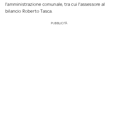
l’amministrazione comunale, tra cui l'assessore al
bilancio Roberto Tasca.
PUBBLICITÀ