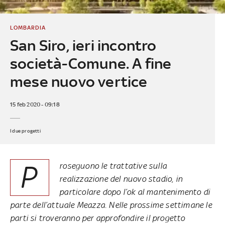
LOMBARDIA
San Siro, ieri incontro
società-Comune. A fine
mese nuovo vertice
15 feb 2020 - 09:18
I due progetti
P
roseguono le trattative sulla
realizzazione del nuovo stadio, in
particolare dopo l’ok al mantenimento di
parte dell’attuale Meazza. Nelle prossime settimane le
parti si troveranno per approfondire il progetto