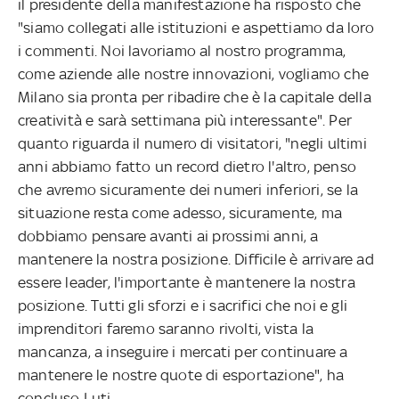
il presidente della manifestazione ha risposto che
"siamo collegati alle istituzioni e aspettiamo da loro
i commenti. Noi lavoriamo al nostro programma,
come aziende alle nostre innovazioni, vogliamo che
Milano sia pronta per ribadire che è la capitale della
creatività e sarà settimana più interessante". Per
quanto riguarda il numero di visitatori, "negli ultimi
anni abbiamo fatto un record dietro l'altro, penso
che avremo sicuramente dei numeri inferiori, se la
situazione resta come adesso, sicuramente, ma
dobbiamo pensare avanti ai prossimi anni, a
mantenere la nostra posizione. Difficile è arrivare ad
essere leader, l'importante è mantenere la nostra
posizione. Tutti gli sforzi e i sacrifici che noi e gli
imprenditori faremo saranno rivolti, vista la
mancanza, a inseguire i mercati per continuare a
mantenere le nostre quote di esportazione", ha
concluso Luti.