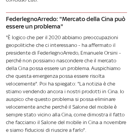
FederlegnoArredo: "Mercato della Cina può
essere un problema"
"È logico che per il 2020 abbiamo preoccupazioni
geopolitiche che ci interessano - ha affermato il
presidente di FederlegnoArredo, Emanuele Orsini -
perché non possiamo nascondere che il mercato
della Cina possa essere un problema. Auspichiamo
che questa emergenza possa essere risolta
velocemente". Poi ha spiegato: "La notizia è che
stiamo vendendo ancora i nostri prodotti in Cina. Io
auspico che questo problema si possa eliminare
velocemente anche perché il Salone del mobile è
sempre stato vicino alla Cina, come dimostra il fatto
che facciamo il Salone del mobile in Cina a novembre
e siamo fiduciosi di riuscire a farlo".