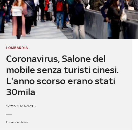
LOMBARDIA
Coronavirus, Salone del
mobile senza turisti cinesi.
L'anno scorso erano stati
30mila
12 feb 2020 - 12:15
Foto di archivio