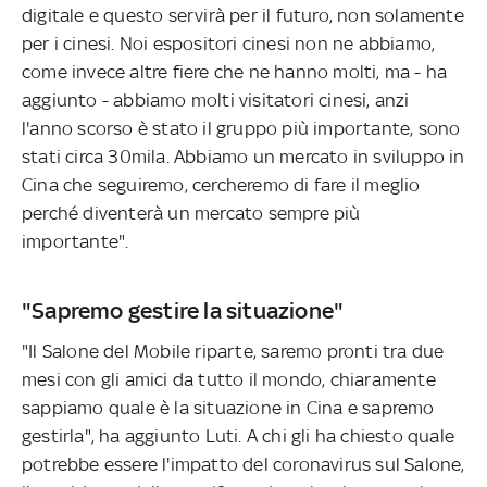
digitale e questo servirà per il futuro, non solamente
per i cinesi. Noi espositori cinesi non ne abbiamo,
come invece altre fiere che ne hanno molti, ma - ha
aggiunto - abbiamo molti visitatori cinesi, anzi
l'anno scorso è stato il gruppo più importante, sono
stati circa 30mila. Abbiamo un mercato in sviluppo in
Cina che seguiremo, cercheremo di fare il meglio
perché diventerà un mercato sempre più
importante".
"Sapremo gestire la situazione"
"Il Salone del Mobile riparte, saremo pronti tra due
mesi con gli amici da tutto il mondo, chiaramente
sappiamo quale è la situazione in Cina e sapremo
gestirla", ha aggiunto Luti. A chi gli ha chiesto quale
potrebbe essere l'impatto del coronavirus sul Salone,