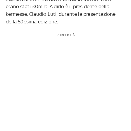
erano stati 30mila. A dirlo è il presidente della
kermesse, Claudio Luti, durante la presentazione
della 59esima edizione.
PUBBLICITÀ