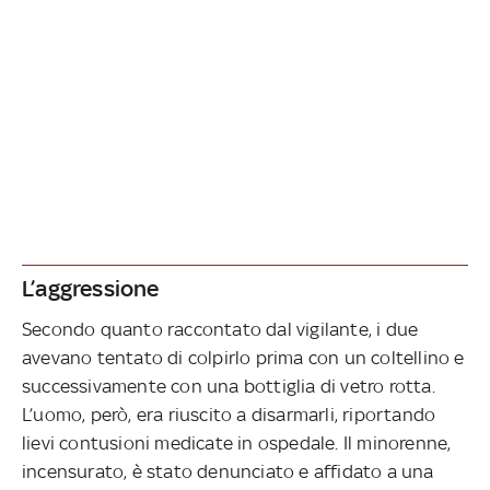
L’aggressione
Secondo quanto raccontato dal vigilante, i due
avevano tentato di colpirlo prima con un coltellino e
successivamente con una bottiglia di vetro rotta.
L’uomo, però, era riuscito a disarmarli, riportando
lievi contusioni medicate in ospedale. Il minorenne,
incensurato, è stato denunciato e affidato a una