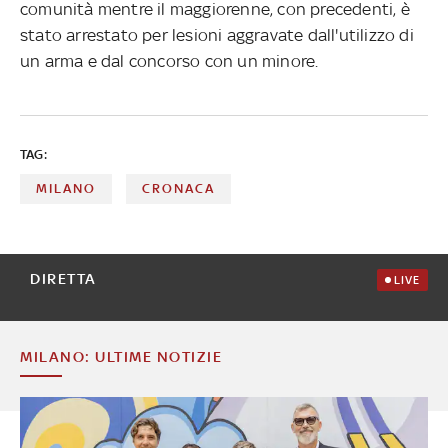
comunità mentre il maggiorenne, con precedenti, è
stato arrestato per lesioni aggravate dall'utilizzo di
un arma e dal concorso con un minore.
TAG:
MILANO
CRONACA
DIRETTA
LIVE
MILANO: ULTIME NOTIZIE