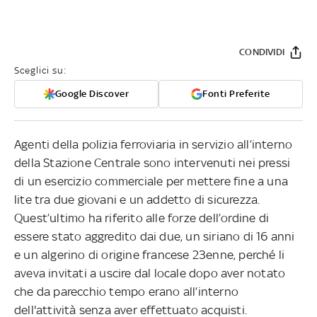
CONDIVIDI
Sceglici su:
Google Discover
Fonti Preferite
Agenti della polizia ferroviaria in servizio all’interno
della Stazione Centrale sono intervenuti nei pressi
di un esercizio commerciale per mettere fine a una
lite tra due giovani e un addetto di sicurezza.
Quest’ultimo ha riferito alle forze dell’ordine di
essere stato aggredito dai due, un siriano di 16 anni
e un algerino di origine francese 23enne, perché li
aveva invitati a uscire dal locale dopo aver notato
che da parecchio tempo erano all’interno
dell'attività senza aver effettuato acquisti.