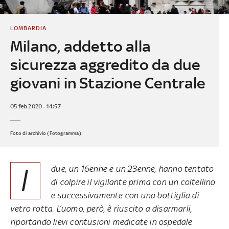
LOMBARDIA
Milano, addetto alla
sicurezza aggredito da due
giovani in Stazione Centrale
05 feb 2020 - 14:57
Foto di archivio (Fotogramma)
I
due, un 16enne e un 23enne, hanno tentato
di colpire il vigilante prima con un coltellino
e successivamente con una bottiglia di
vetro rotta. L’uomo, però, è riuscito a disarmarli,
riportando lievi contusioni medicate in ospedale