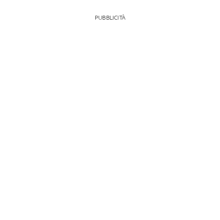
PUBBLICITÀ