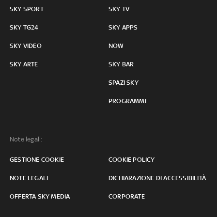
SKY SPORT
SKY TV
SKY TG24
SKY APPS
SKY VIDEO
NOW
SKY ARTE
SKY BAR
SPAZI SKY
PROGRAMMI
Note legali:
GESTIONE COOKIE
COOKIE POLICY
NOTE LEGALI
DICHIARAZIONE DI ACCESSIBILITÀ
OFFERTA SKY MEDIA
CORPORATE