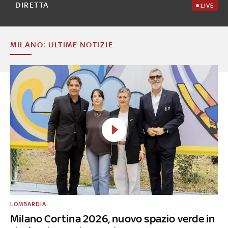
DIRETTA
LIVE
MILANO: ULTIME NOTIZIE
LOMBARDIA
Milano Cortina 2026, nuovo spazio verde in