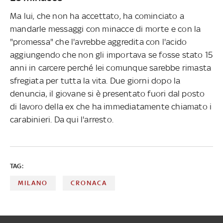
Ma lui, che non ha accettato, ha cominciato a
mandarle messaggi con minacce di morte e con la
"promessa" che l'avrebbe aggredita con l'acido
aggiungendo che non gli importava se fosse stato 15
anni in carcere perché lei comunque sarebbe rimasta
sfregiata per tutta la vita. Due giorni dopo la
denuncia, il giovane si è presentato fuori dal posto
di lavoro della ex che ha immediatamente chiamato i
carabinieri. Da qui l'arresto.
TAG:
MILANO
CRONACA