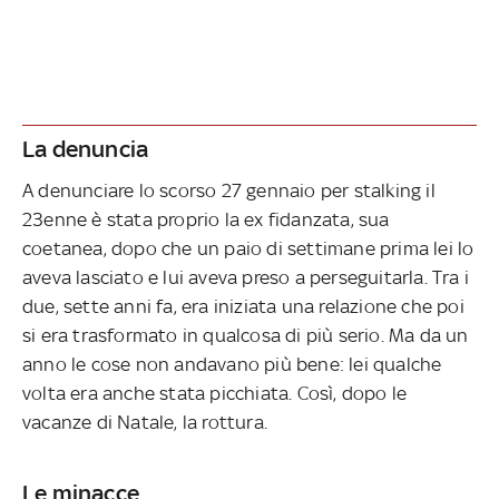
La denuncia
A denunciare lo scorso 27 gennaio per stalking il
23enne è stata proprio la ex fidanzata, sua
coetanea, dopo che un paio di settimane prima lei lo
aveva lasciato e lui aveva preso a perseguitarla. Tra i
due, sette anni fa, era iniziata una relazione che poi
si era trasformato in qualcosa di più serio. Ma da un
anno le cose non andavano più bene: lei qualche
volta era anche stata picchiata. Così, dopo le
vacanze di Natale, la rottura.
Le minacce