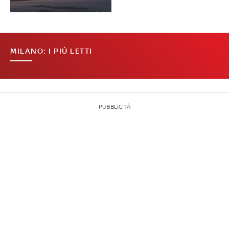
MILANO: I PIÙ LETTI
PUBBLICITÀ