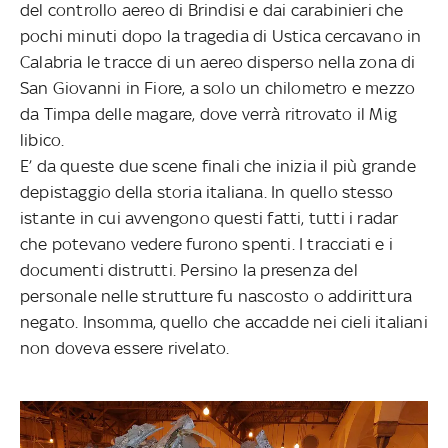
del controllo aereo di Brindisi e dai carabinieri che
pochi minuti dopo la tragedia di Ustica cercavano in
Calabria le tracce di un aereo disperso nella zona di
San Giovanni in Fiore, a solo un chilometro e mezzo
da Timpa delle magare, dove verrà ritrovato il Mig
libico.
E’ da queste due scene finali che inizia il più grande
depistaggio della storia italiana. In quello stesso
istante in cui avvengono questi fatti, tutti i radar
che potevano vedere furono spenti. I tracciati e i
documenti distrutti. Persino la presenza del
personale nelle strutture fu nascosto o addirittura
negato. Insomma, quello che accadde nei cieli italiani
non doveva essere rivelato.