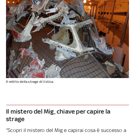
Il relitto della strage di Ustica.
Il mistero del Mig, chiave per capire la
strage
“Scopri il mistero del Mig e capirai cosa è successo a