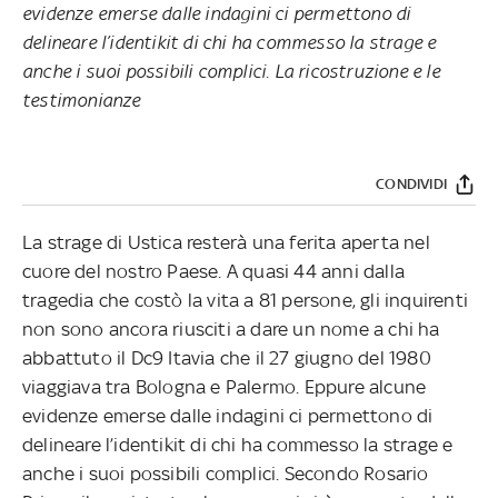
evidenze emerse dalle indagini ci permettono di
delineare l’identikit di chi ha commesso la strage e
anche i suoi possibili complici. La ricostruzione e le
testimonianze
CONDIVIDI
La strage di Ustica resterà una ferita aperta nel
cuore del nostro Paese. A quasi 44 anni dalla
tragedia che costò la vita a 81 persone, gli inquirenti
non sono ancora riusciti a dare un nome a chi ha
abbattuto il Dc9 Itavia che il 27 giugno del 1980
viaggiava tra Bologna e Palermo. Eppure alcune
evidenze emerse dalle indagini ci permettono di
delineare l’identikit di chi ha commesso la strage e
anche i suoi possibili complici. Secondo Rosario