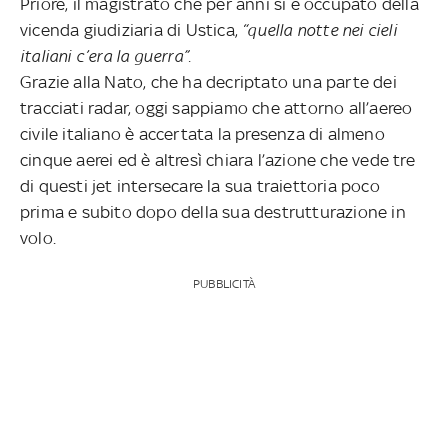
Priore, il magistrato che per anni si è occupato della
vicenda giudiziaria di Ustica,
“quella notte nei cieli
italiani c’era la guerra”.
Grazie alla Nato, che ha decriptato una parte dei
tracciati radar, oggi sappiamo che attorno all’aereo
civile italiano è accertata la presenza di almeno
cinque aerei ed è altresì chiara l’azione che vede tre
di questi jet intersecare la sua traiettoria poco
prima e subito dopo della sua destrutturazione in
volo.
PUBBLICITÀ