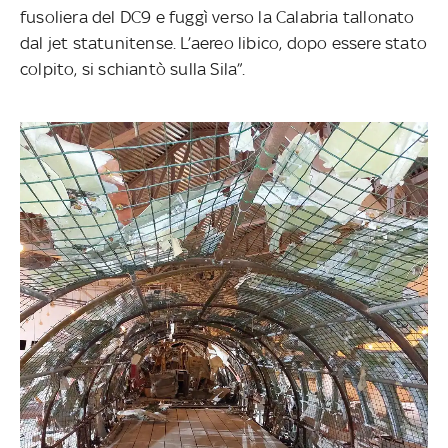
fusoliera del DC9 e fuggì verso la Calabria tallonato
dal jet statunitense. L’aereo libico, dopo essere stato
colpito, si schiantò sulla Sila”.