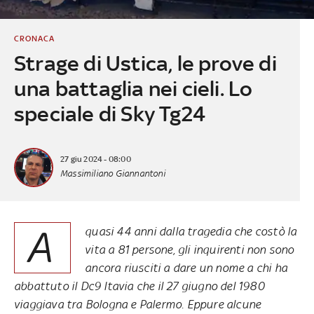
CRONACA
Strage di Ustica, le prove di
una battaglia nei cieli. Lo
speciale di Sky Tg24
27 giu 2024 - 08:00
Massimiliano Giannantoni
A
quasi 44 anni dalla tragedia che costò la
vita a 81 persone, gli inquirenti non sono
ancora riusciti a dare un nome a chi ha
abbattuto il Dc9 Itavia che il 27 giugno del 1980
viaggiava tra Bologna e Palermo. Eppure alcune