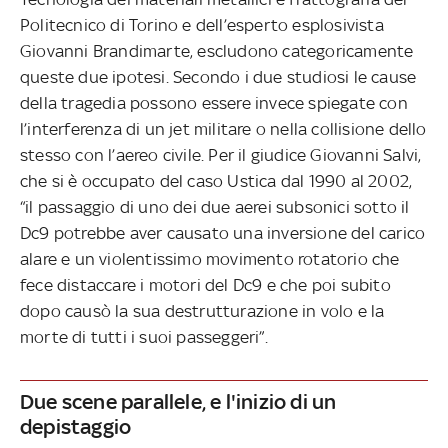
Politecnico di Torino e dell’esperto esplosivista
Giovanni Brandimarte, escludono categoricamente
queste due ipotesi. Secondo i due studiosi le cause
della tragedia possono essere invece spiegate con
l’interferenza di un jet militare o nella collisione dello
stesso con l’aereo civile. Per il giudice Giovanni Salvi,
che si è occupato del caso Ustica dal 1990 al 2002,
“il passaggio di uno dei due aerei subsonici sotto il
Dc9 potrebbe aver causato una inversione del carico
alare e un violentissimo movimento rotatorio che
fece distaccare i motori del Dc9 e che poi subito
dopo causò la sua destrutturazione in volo e la
morte di tutti i suoi passeggeri”.
Due scene parallele, e l'inizio di un
depistaggio