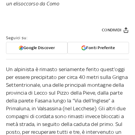
un elisoccorso da Como
CONDIVIDI
Seguici su:
Google Discover
Fonti Preferite
Un alpinista è rimasto seriamente ferito quest’oggi
per essere precipitato per circa 40 metri sulla Grigna
Settentrionale, una delle principali montagne della
provincia di Lecco sul Pizzo della Pieve, dalla parte
della parete Fasana lungo la “Via dell'Inglese” a
Primaluna, in Valsassina (nel Lecchese). Gli altri due
compagni di cordata sono rimasti invece bloccati a
metà strada, in seguito della caduta del primo. Sul
posto, per recuperare tutti e tre, è intervenuto un