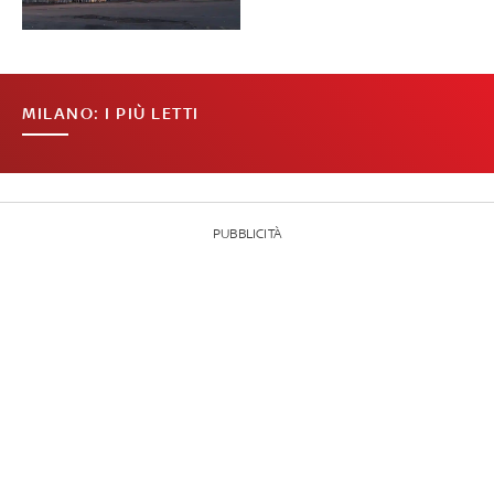
MILANO: I PIÙ LETTI
PUBBLICITÀ