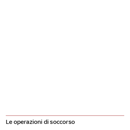
Le operazioni di soccorso