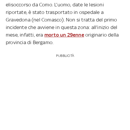
elisoccorso da Como. L’uomo, date le lesioni
riportate, è stato trasportato in ospedale a
Gravedona (nel Comasco). Non si tratta del primo
incidente che avviene in questa zona: all’inizio del
mese, infatti, era
morto un 29enne
originario della
provincia di Bergamo.
PUBBLICITÀ