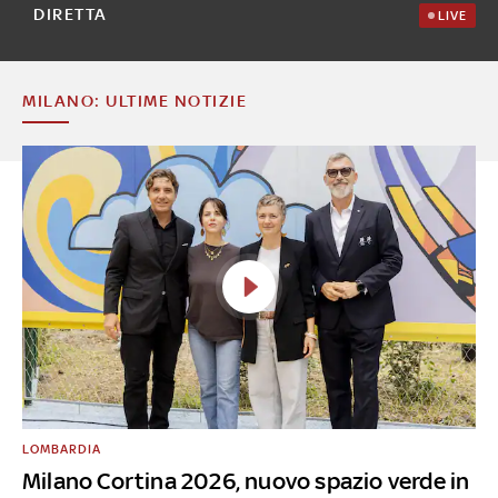
DIRETTA
LIVE
MILANO: ULTIME NOTIZIE
LOMBARDIA
Milano Cortina 2026, nuovo spazio verde in