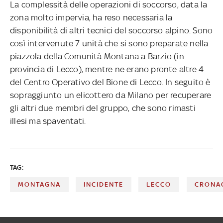
La complessità delle operazioni di soccorso, data la
zona molto impervia, ha reso necessaria la
disponibilità di altri tecnici del soccorso alpino. Sono
così intervenute 7 unità che si sono preparate nella
piazzola della Comunità Montana a Barzio (in
provincia di Lecco), mentre ne erano pronte altre 4
del Centro Operativo del Bione di Lecco. In seguito è
sopraggiunto un elicottero da Milano per recuperare
gli altri due membri del gruppo, che sono rimasti
illesi ma spaventati.
TAG:
MONTAGNA
INCIDENTE
LECCO
CRONA