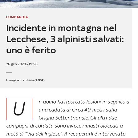
LOMBARDIA
Incidente in montagna nel
Lecchese, 3 alpinisti salvati:
uno è ferito
26 gen 2020 - 19:58
Immagine di archivio (ANSA)
U
n uomo ha riportato lesioni in seguito a
una caduta di circa 40 metri sulla
Grigna Settentrionale. Gli altri due
compagni di cordata sono invece rimasti bloccati a
metà di “Via dell’Inglese”. A recuperarli è intervenuto