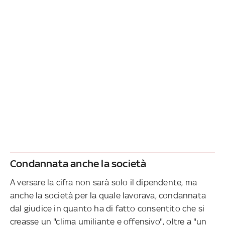
Condannata anche la società
A versare la cifra non sarà solo il dipendente, ma
anche la società per la quale lavorava, condannata
dal giudice in quanto ha di fatto consentito che si
creasse un "clima umiliante e offensivo", oltre a "un