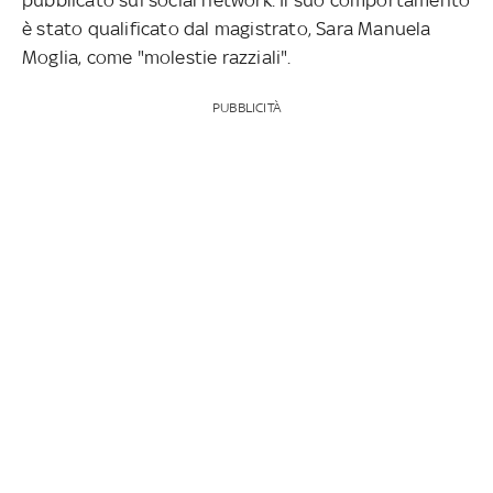
è stato qualificato dal magistrato, Sara Manuela
Moglia, come "molestie razziali".
PUBBLICITÀ