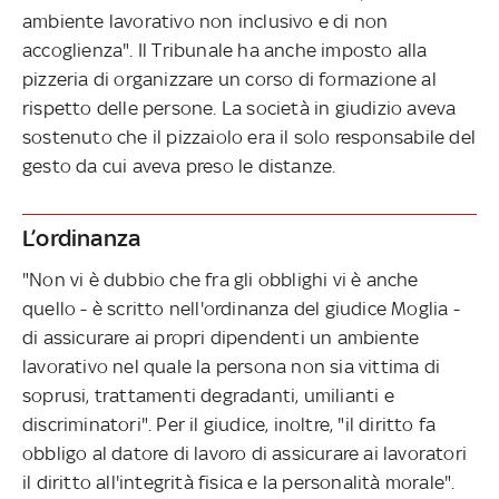
ambiente lavorativo non inclusivo e di non
accoglienza". Il Tribunale ha anche imposto alla
pizzeria di organizzare un corso di formazione al
rispetto delle persone. La società in giudizio aveva
sostenuto che il pizzaiolo era il solo responsabile del
gesto da cui aveva preso le distanze.
L’ordinanza
"Non vi è dubbio che fra gli obblighi vi è anche
quello - è scritto nell'ordinanza del giudice Moglia -
di assicurare ai propri dipendenti un ambiente
lavorativo nel quale la persona non sia vittima di
soprusi, trattamenti degradanti, umilianti e
discriminatori". Per il giudice, inoltre, "il diritto fa
obbligo al datore di lavoro di assicurare ai lavoratori
il diritto all'integrità fisica e la personalità morale".