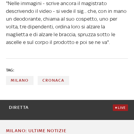
"Nelle immagini - scrive ancora il magistrato
descrivendo il video - si vede il sig... che, con in mano
un deodorante, chiama al suo cospetto, uno per
volta, tre dipendenti, ordina loro si alzare la
maglietta e di alzare le braccia, spruzza sotto le
ascelle e sul corpo il prodotto e poi se ne va".
TAG:
MILANO
CRONACA
DIRETTA
LIVE
MILANO: ULTIME NOTIZIE