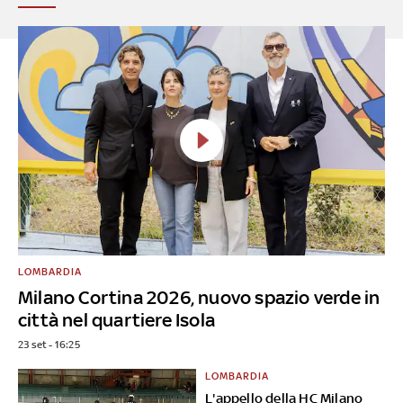
LOMBARDIA
Milano Cortina 2026, nuovo spazio verde in
città nel quartiere Isola
23 set - 16:25
LOMBARDIA
L'appello della HC Milano