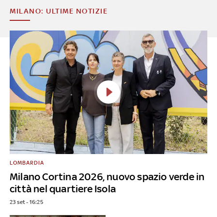
MILANO: ULTIME NOTIZIE
LOMBARDIA
Milano Cortina 2026, nuovo spazio verde in
città nel quartiere Isola
23 set - 16:25