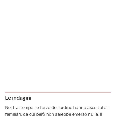
Le indagini
Nel frattempo, le forze dell’ordine hanno ascoltato i
familiari, da cui però non sarebbe emerso nulla. Il