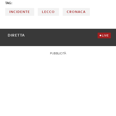
TAG:
INCIDENTE
LECCO
CRONACA
DIRETTA
LIVE
PUBBLICITÀ