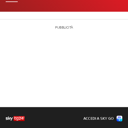
PUBBLICITÀ
ACCEDI A SKY GO