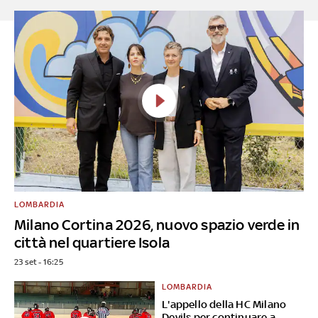
LOMBARDIA
Milano Cortina 2026, nuovo spazio verde in
città nel quartiere Isola
23 set - 16:25
LOMBARDIA
L'appello della HC Milano
Devils per continuare a