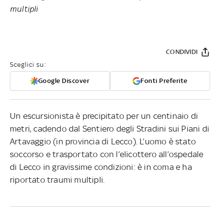
multipli
CONDIVIDI
Sceglici su:
Google Discover
Fonti Preferite
Un escursionista è precipitato per un centinaio di
metri, cadendo dal Sentiero degli Stradini sui Piani di
Artavaggio (in provincia di Lecco). L’uomo è stato
soccorso e trasportato con l’elicottero all’ospedale
di Lecco in gravissime condizioni: è in coma e ha
riportato traumi multipli.