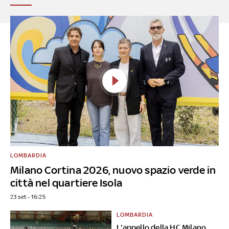
LOMBARDIA
Milano Cortina 2026, nuovo spazio verde in
città nel quartiere Isola
23 set - 16:25
LOMBARDIA
L'appello della HC Milano