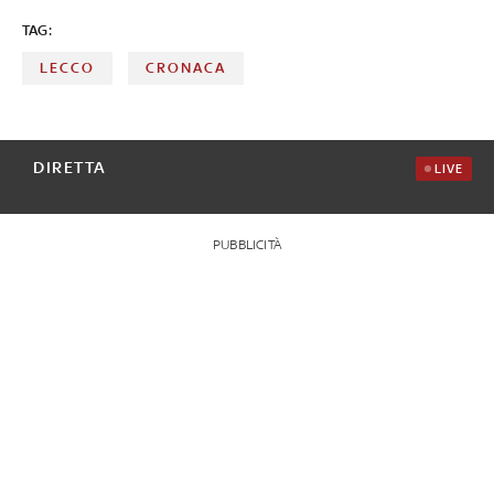
TAG:
LECCO
CRONACA
DIRETTA
LIVE
PUBBLICITÀ