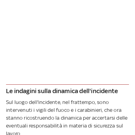
Le indagini sulla dinamica dell'incidente
Sul luogo dell'incidente, nel frattempo, sono
intervenuti i vigili del fuoco e i carabinieri, che ora
stanno ricostruendo la dinamica per accertarsi delle
eventuali responsabilità in materia di sicurezza sul
lavoro.