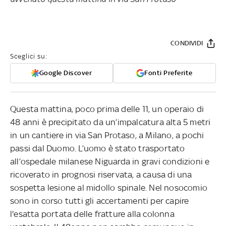
CONDIVIDI
Sceglici su:
Google Discover
Fonti Preferite
Questa mattina, poco prima delle 11, un operaio di
48 anni è precipitato da un’impalcatura alta 5 metri
in un cantiere in via San Protaso, a Milano, a pochi
passi dal Duomo. L’uomo è stato trasportato
all’ospedale milanese Niguarda in gravi condizioni e
ricoverato in prognosi riservata, a causa di una
sospetta lesione al midollo spinale. Nel nosocomio
sono in corso tutti gli accertamenti per capire
l'esatta portata delle fratture alla colonna