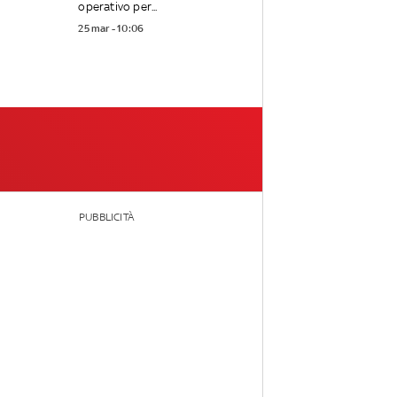
operativo per...
25 mar - 10:06
PUBBLICITÀ