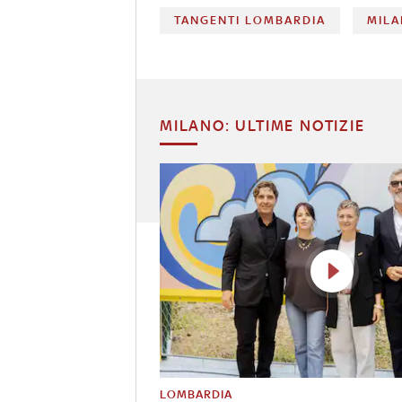
TANGENTI LOMBARDIA
MIL
MILANO: ULTIME NOTIZIE
LOMBARDIA