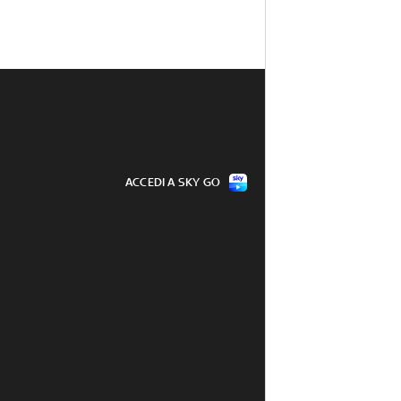
ACCEDI A SKY GO