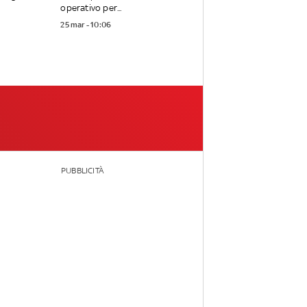
operativo per...
25 mar - 10:06
PUBBLICITÀ