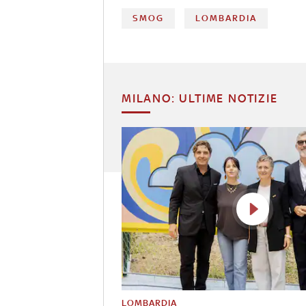
SMOG
LOMBARDIA
MILANO: ULTIME NOTIZIE
LOMBARDIA