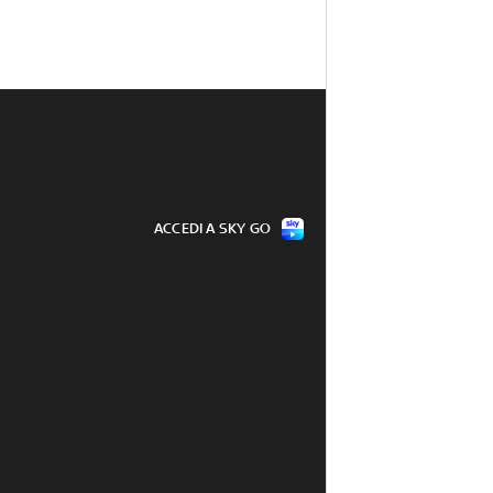
ACCEDI A SKY GO