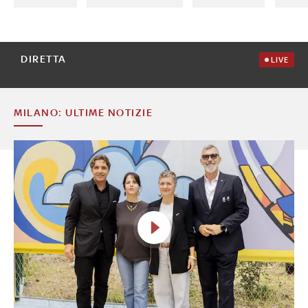
DIRETTA
LIVE
MILANO: ULTIME NOTIZIE