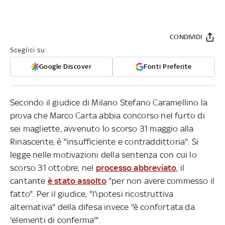
CONDIVIDI
Sceglici su:
Google Discover
Fonti Preferite
Secondo il giudice di Milano Stefano Caramellino la
prova che Marco Carta abbia concorso nel furto di
sei magliette, avvenuto lo scorso 31 maggio alla
Rinascente, è "insufficiente e contraddittoria". Si
legge nelle motivazioni della sentenza con cui lo
scorso 31 ottobre, nel
processo abbreviato
, il
cantante
è stato assolto
"per non avere commesso il
fatto". Per il giudice, "l'ipotesi ricostruttiva
alternativa" della difesa invece "è confortata da
'elementi di conferma'".