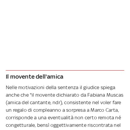
Il movente dell'amica
Nelle motivazioni della sentenza il giudice spiega
anche che "il movente dichiarato da Fabiana Muscas
(amica del cantante, ndr), consistente nel voler fare
un regalo di compleanno a sorpresa a Marco Carta,
corrisponde a una eventualità non certo remota né
congetturale, bensì oggettivamente riscontrata nel