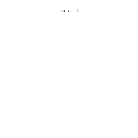
PUBBLICITÀ