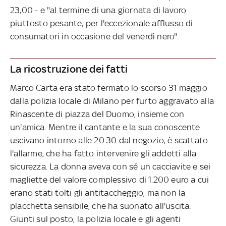
23,00 - e "al termine di una giornata di lavoro
piuttosto pesante, per l'eccezionale afflusso di
consumatori in occasione del venerdì nero".
La ricostruzione dei fatti
Marco Carta era stato fermato lo scorso 31 maggio
dalla polizia locale di Milano per furto aggravato alla
Rinascente di piazza del Duomo, insieme con
un'amica. Mentre il cantante e la sua conoscente
uscivano intorno alle 20.30 dal negozio, è scattato
l'allarme, che ha fatto intervenire gli addetti alla
sicurezza. La donna aveva con sé un cacciavite e sei
magliette del valore complessivo di 1.200 euro a cui
erano stati tolti gli antitaccheggio, ma non la
placchetta sensibile, che ha suonato all'uscita.
Giunti sul posto, la polizia locale e gli agenti