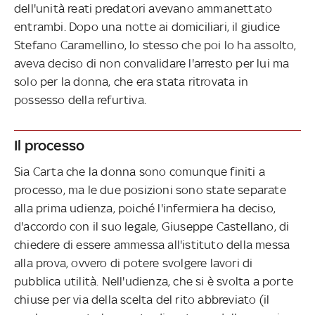
dell'unità reati predatori avevano ammanettato
entrambi. Dopo una notte ai domiciliari, il giudice
Stefano Caramellino, lo stesso che poi lo ha assolto,
aveva deciso di non convalidare l'arresto per lui ma
solo per la donna, che era stata ritrovata in
possesso della refurtiva.
Il processo
Sia Carta che la donna sono comunque finiti a
processo, ma le due posizioni sono state separate
alla prima udienza, poiché l'infermiera ha deciso,
d'accordo con il suo legale, Giuseppe Castellano, di
chiedere di essere ammessa all'istituto della messa
alla prova, ovvero di potere svolgere lavori di
pubblica utilità. Nell'udienza, che si è svolta a porte
chiuse per via della scelta del rito abbreviato (il