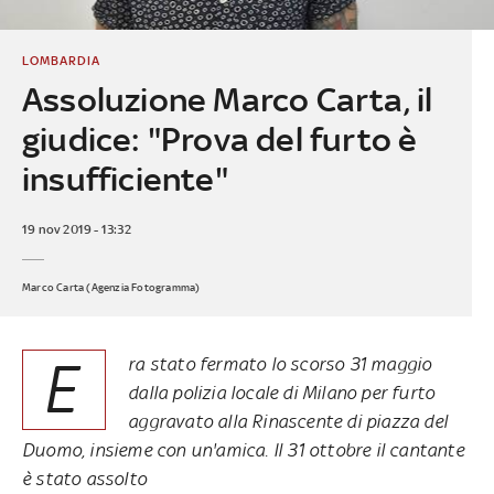
LOMBARDIA
Assoluzione Marco Carta, il
giudice: "Prova del furto è
insufficiente"
19 nov 2019 - 13:32
Marco Carta (Agenzia Fotogramma)
E
ra stato fermato lo scorso 31 maggio
dalla polizia locale di Milano per furto
aggravato alla Rinascente di piazza del
Duomo, insieme con un'amica. Il 31 ottobre il cantante
è stato assolto