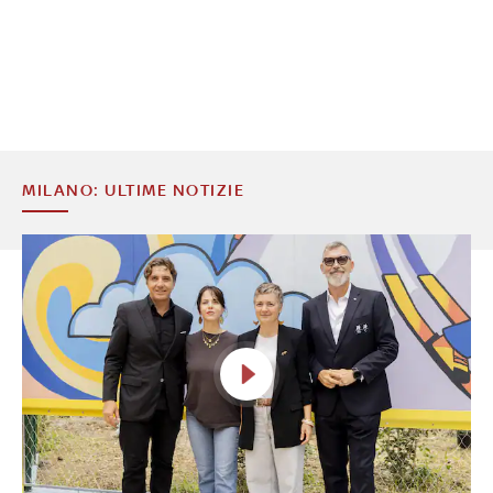
MILANO: ULTIME NOTIZIE