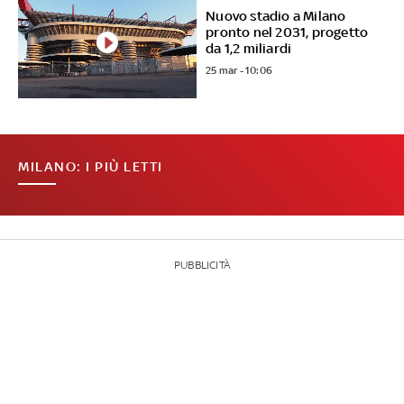
Nuovo stadio a Milano
pronto nel 2031, progetto
da 1,2 miliardi
25 mar - 10:06
MILANO: I PIÙ LETTI
PUBBLICITÀ