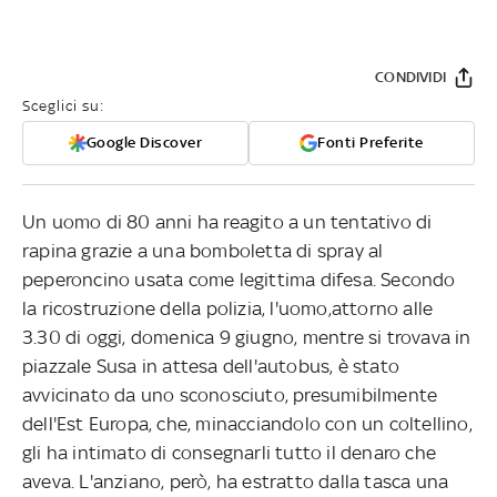
CONDIVIDI
Sceglici su:
Google Discover
Fonti Preferite
Un uomo di 80 anni ha reagito a un tentativo di
rapina grazie a una bomboletta di spray al
peperoncino usata come legittima difesa. Secondo
la ricostruzione della polizia, l'uomo,attorno alle
3.30 di oggi, domenica 9 giugno, mentre si trovava in
piazzale Susa in attesa dell'autobus, è stato
avvicinato da uno sconosciuto, presumibilmente
dell'Est Europa, che, minacciandolo con un coltellino,
gli ha intimato di consegnarli tutto il denaro che
aveva. L'anziano, però, ha estratto dalla tasca una