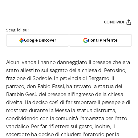
CONDIVIDI
Sceglici su:
Google Discover
Fonti Preferite
Alcuni vandali hanno danneggiato il presepe che era
stato allestito sul sagrato della chiesa di Petosino,
frazione di Sorisole, in provincia di Bergamo. Il
parroco, don Fabio Fassi, ha trovato la statua del
Bambin Gesù del presepe all'ingresso della chiesa
divelta. Ha deciso così di far smontare il presepe e di
mostrare durante la Messa la statua distrutta,
condividendo con la comunità l'amarezza per l'atto
vandalico. Per far riflettere sul gesto, inoltre, il
sacerdote ha deciso di chiudere l'oratorio per la