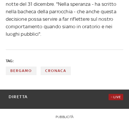
notte del 31 dicembre. "Nella speranza - ha scritto
nella bacheca della parrocchia - che anche questa
decisione possa servire a far riflettere sul nostro
comportamento quando siamo in oratorio e nei
luoghi pubblici".
TAG:
BERGAMO
CRONACA
DIRETTA
LIVE
PUBBLICITÀ