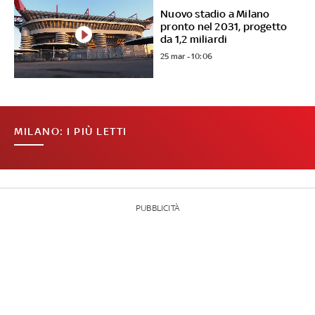
Nuovo stadio a Milano
pronto nel 2031, progetto
da 1,2 miliardi
25 mar - 10:06
MILANO: I PIÙ LETTI
PUBBLICITÀ