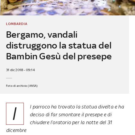
LOMBARDIA
Bergamo, vandali
distruggono la statua del
Bambin Gesù del presepe
31 dic 2018 - 09:14
Foto di archivio (ANSA)
I
l parroco ha trovato la statua divelta e ha
deciso di far smontare il presepe e di
chiudere l’oratorio per la notte del 31
dicembre