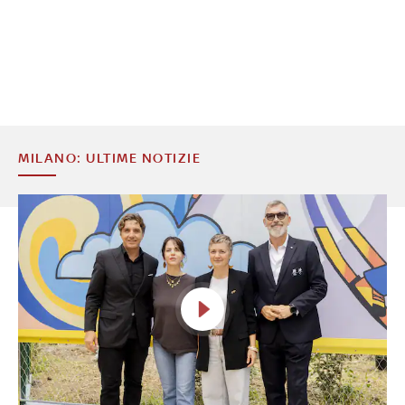
MILANO: ULTIME NOTIZIE