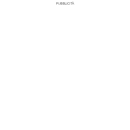
PUBBLICITÀ