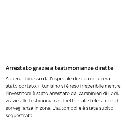
Arrestato grazie a testimonianze dirette
Appena dimesso dall'ospedale di zona in cui era
stato portato, il tunisino si è reso irreperibile mentre
l'investitore è stato arrestato dai carabinieri di Lodi,
grazie alle testimonianze dirette e alle telecamere di
sorveglianza in zona. L'automobile è stata subito
sequestrata.