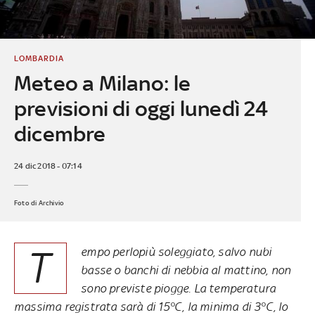
LOMBARDIA
Meteo a Milano: le
previsioni di oggi lunedì 24
dicembre
24 dic 2018 - 07:14
Foto di Archivio
T
empo perlopiù soleggiato, salvo nubi
basse o banchi di nebbia al mattino, non
sono previste piogge. La temperatura
massima registrata sarà di 15°C, la minima di 3°C, lo