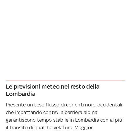
Le previsioni meteo nel resto della
Lombardia
Presente un teso flusso di correnti nord-occidentali
che impattando contro la barriera alpina
garantiscono tempo stabile in Lombardia con al più
il transito di qualche velatura. Maggior