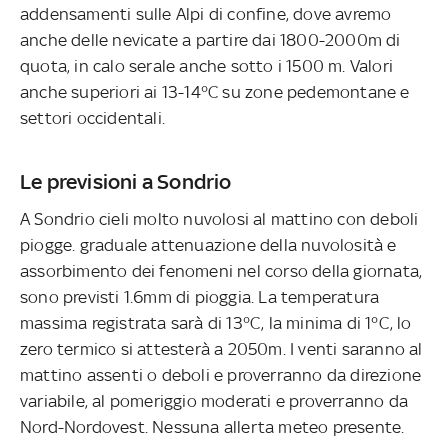
addensamenti sulle Alpi di confine, dove avremo
anche delle nevicate a partire dai 1800-2000m di
quota, in calo serale anche sotto i 1500 m. Valori
anche superiori ai 13-14°C su zone pedemontane e
settori occidentali.
Le previsioni a Sondrio
A Sondrio cieli molto nuvolosi al mattino con deboli
piogge. graduale attenuazione della nuvolosità e
assorbimento dei fenomeni nel corso della giornata,
sono previsti 1.6mm di pioggia. La temperatura
massima registrata sarà di 13°C, la minima di 1°C, lo
zero termico si attesterà a 2050m. I venti saranno al
mattino assenti o deboli e proverranno da direzione
variabile, al pomeriggio moderati e proverranno da
Nord-Nordovest. Nessuna allerta meteo presente.