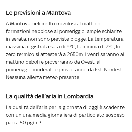
Le previsioni a Mantova
A Mantova cieli molto nuvolosi al mattino.
formazioni nebbiose al pomeriggio. ampie schiarite
in serata, non sono previste piogge. La temperatura
massima registrata sarà di 9°C, la minima di 2°C, lo
zero termico si attesterà a 2650m. I venti saranno al
mattino deboli e proverranno da Ovest, al
pomeriggio moderati e proverranno da Est-Nordest.
Nessuna allerta meteo presente.
La qualità dell’aria in Lombardia
La qualità dell’aria per la giornata di oggi è scadente,
con un una media giornaliera di particolato sospeso
pari a 50 µg/m³.