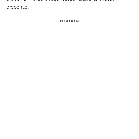
presente.
PUBBLICITÀ