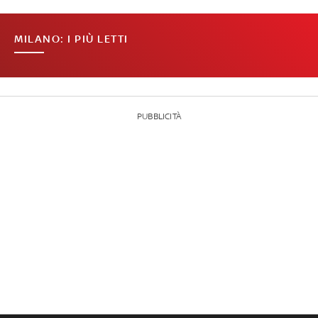
MILANO: I PIÙ LETTI
PUBBLICITÀ