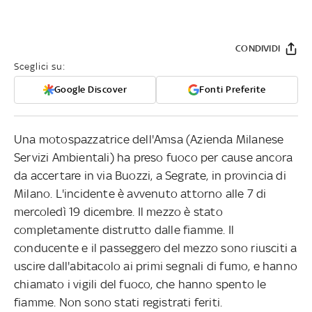
CONDIVIDI
Sceglici su:
Google Discover
Fonti Preferite
Una motospazzatrice dell'Amsa (Azienda Milanese
Servizi Ambientali) ha preso fuoco per cause ancora
da accertare in via Buozzi, a Segrate, in provincia di
Milano. L'incidente è avvenuto attorno alle 7 di
mercoledì 19 dicembre. Il mezzo è stato
completamente distrutto dalle fiamme. Il
conducente e il passeggero del mezzo sono riusciti a
uscire dall'abitacolo ai primi segnali di fumo, e hanno
chiamato i vigili del fuoco, che hanno spento le
fiamme. Non sono stati registrati feriti.