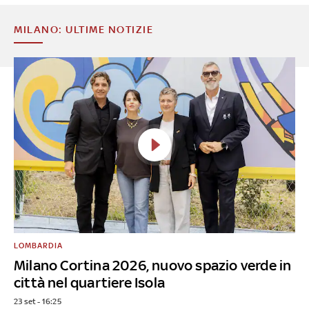
MILANO: ULTIME NOTIZIE
LOMBARDIA
Milano Cortina 2026, nuovo spazio verde in
città nel quartiere Isola
23 set - 16:25