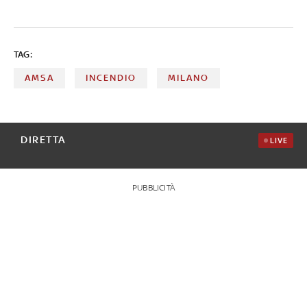
TAG:
AMSA
INCENDIO
MILANO
DIRETTA
LIVE
PUBBLICITÀ