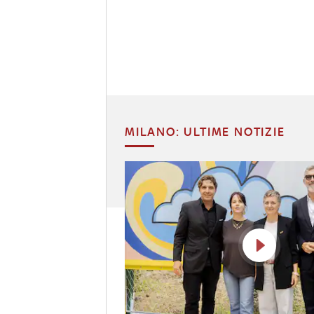
MILANO: ULTIME NOTIZIE