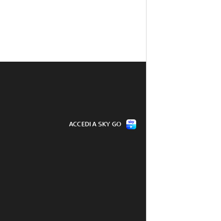
ACCEDI A SKY GO