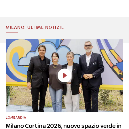
MILANO: ULTIME NOTIZIE
LOMBARDIA
Milano Cortina 2026, nuovo spazio verde in