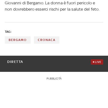
Giovanni di Bergamo. La donna è fuori pericolo e
non dovrebbero esserci rischi per la salute del feto.
TAG:
BERGAMO
CRONACA
DIRETTA
LIVE
PUBBLICITÀ