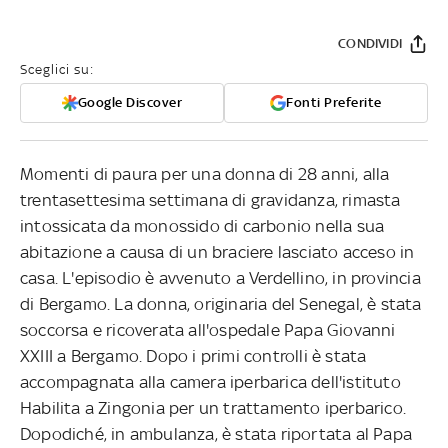
CONDIVIDI
Sceglici su:
Google Discover
Fonti Preferite
Momenti di paura per una donna di 28 anni, alla
trentasettesima settimana di gravidanza, rimasta
intossicata da monossido di carbonio nella sua
abitazione a causa di un braciere lasciato acceso in
casa. L'episodio è avvenuto a Verdellino, in provincia
di Bergamo. La donna, originaria del Senegal, è stata
soccorsa e ricoverata all'ospedale Papa Giovanni
XXIII a Bergamo. Dopo i primi controlli è stata
accompagnata alla camera iperbarica dell'istituto
Habilita a Zingonia per un trattamento iperbarico.
Dopodiché, in ambulanza, è stata riportata al Papa