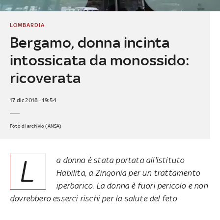
LOMBARDIA
Bergamo, donna incinta
intossicata da monossido:
ricoverata
17 dic 2018 - 19:54
Foto di archivio (ANSA)
L
a donna è stata portata all'istituto
Habilita, a Zingonia per un trattamento
iperbarico. La donna è fuori pericolo e non
dovrebbero esserci rischi per la salute del feto