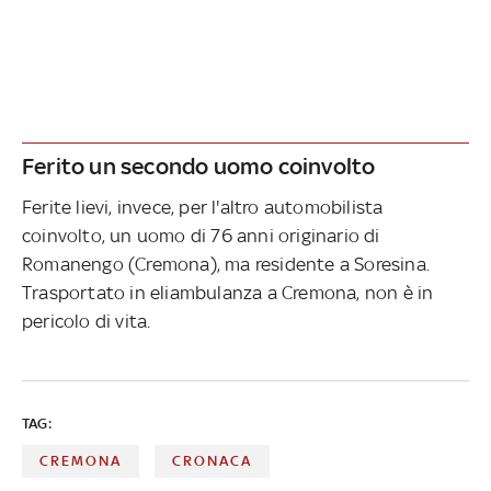
Ferito un secondo uomo coinvolto
Ferite lievi, invece, per l'altro automobilista
coinvolto, un uomo di 76 anni originario di
Romanengo (Cremona), ma residente a Soresina.
Trasportato in eliambulanza a Cremona, non è in
pericolo di vita.
TAG:
CREMONA
CRONACA