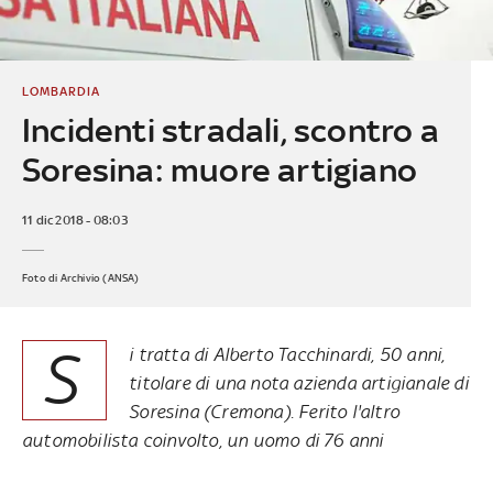
LOMBARDIA
Incidenti stradali, scontro a
Soresina: muore artigiano
11 dic 2018 - 08:03
Foto di Archivio (ANSA)
S
i tratta di Alberto Tacchinardi, 50 anni,
titolare di una nota azienda artigianale di
Soresina (Cremona). Ferito l'altro
automobilista coinvolto, un uomo di 76 anni