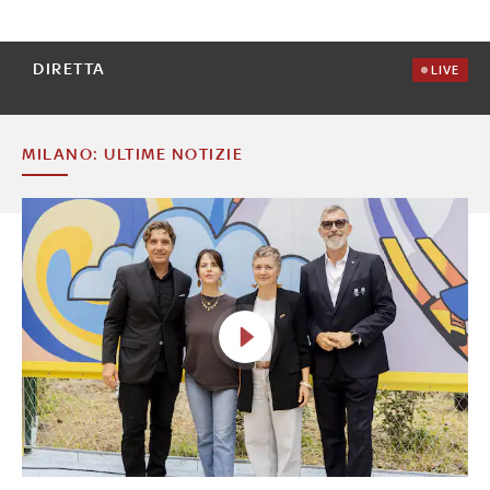
DIRETTA
LIVE
MILANO: ULTIME NOTIZIE