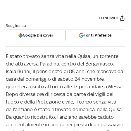
CONDIVIDI
Sceglici su:
Google Discover
Fonti Preferite
È stato trovato senza vita nella Quisa, un torrente
che attraversa Paladina, centro del Bergamasco,
Isaia Burini, il pensionato di 85 anni che mancava da
casa dal pomeriggio di sabato 24 novembre,
quand'era uscito attorno alle 17 per andare a Messa.
Dopo diverse ore di ricerca da parte dei vigili del
fuoco e della Protezione civile, il corpo senza vita
dell'anziano è stato ritrovato domenica, nella Quisa.
Da quanto ricostruito, l'anziano sarebbe caduto
accidentalmente in acqua nei pressi di un passaggio