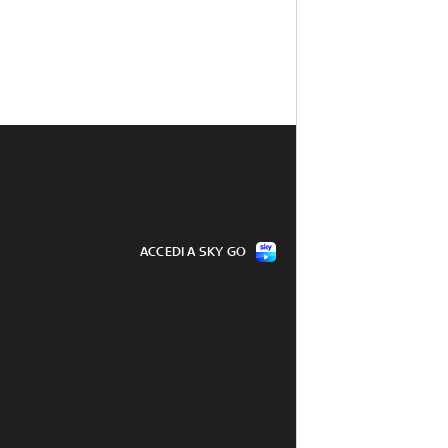
ACCEDI A SKY GO