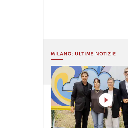
MILANO: ULTIME NOTIZIE