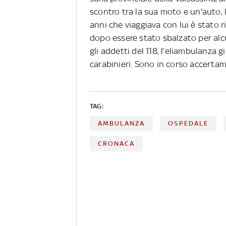
scontro tra la sua moto e un'auto, 
anni che viaggiava con lui è stato 
dopo essere stato sbalzato per alc
gli addetti del 118, l’eliambulanza g
carabinieri. Sono in corso accertam
TAG:
AMBULANZA
OSPEDALE
CRONACA