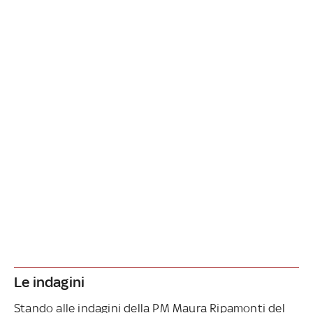
Le indagini
Stando alle indagini della PM Maura Ripamonti del