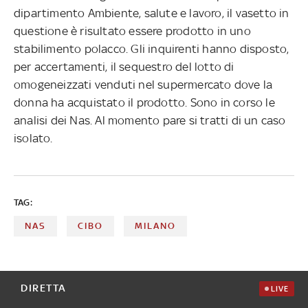
dipartimento Ambiente, salute e lavoro, il vasetto in
questione è risultato essere prodotto in uno
stabilimento polacco. Gli inquirenti hanno disposto,
per accertamenti, il sequestro del lotto di
omogeneizzati venduti nel supermercato dove la
donna ha acquistato il prodotto. Sono in corso le
analisi dei Nas. Al momento pare si tratti di un caso
isolato.
TAG:
NAS
CIBO
MILANO
DIRETTA
LIVE