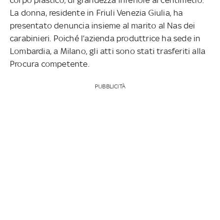
La donna, residente in Friuli Venezia Giulia, ha
presentato denuncia insieme al marito al Nas dei
carabinieri. Poiché l’azienda produttrice ha sede in
Lombardia, a Milano, gli atti sono stati trasferiti alla
Procura competente.
PUBBLICITÀ