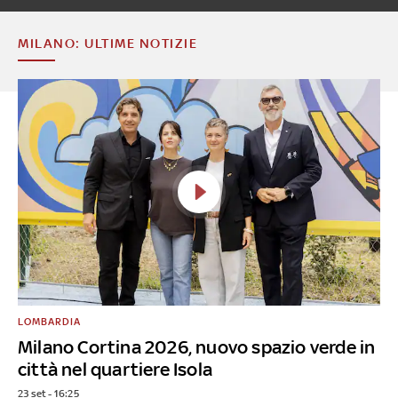
MILANO: ULTIME NOTIZIE
LOMBARDIA
Milano Cortina 2026, nuovo spazio verde in
città nel quartiere Isola
23 set - 16:25