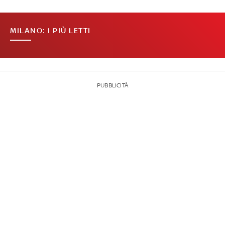
MILANO: I PIÙ LETTI
PUBBLICITÀ