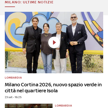
MILANO: ULTIME NOTIZIE
LOMBARDIA
Milano Cortina 2026, nuovo spazio verde in
città nel quartiere Isola
23 set - 16:25
LOMBARDIA