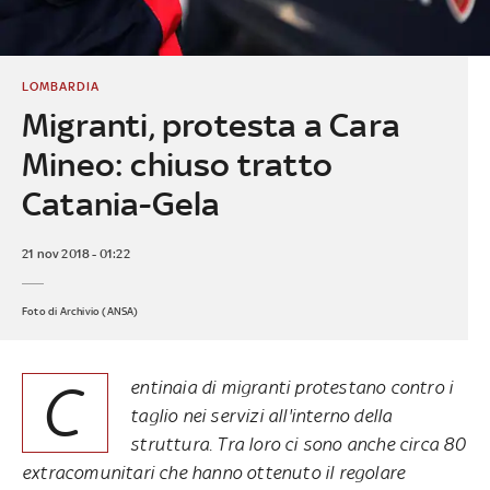
LOMBARDIA
Migranti, protesta a Cara
Mineo: chiuso tratto
Catania-Gela
21 nov 2018 - 01:22
Foto di Archivio (ANSA)
C
entinaia di migranti protestano contro i
taglio nei servizi all'interno della
struttura. Tra loro ci sono anche circa 80
extracomunitari che hanno ottenuto il regolare