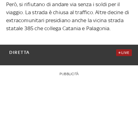
Però, si rifiutano di andare via senza i soldi per il
viaggio. La strada è chiusa al traffico. Altre decine di
extracomunitari presidiano anche la vicina strada
statale 385 che collega Catania e Palagonia.
DIRETTA
LIVE
PUBBLICITÀ