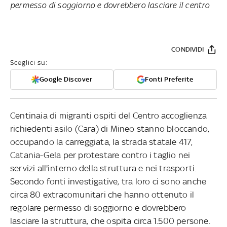
permesso di soggiorno e dovrebbero lasciare il centro
CONDIVIDI
Sceglici su:
Google Discover
Fonti Preferite
Centinaia di migranti ospiti del Centro accoglienza
richiedenti asilo (Cara) di Mineo stanno bloccando,
occupando la carreggiata, la strada statale 417,
Catania-Gela per protestare contro i taglio nei
servizi all'interno della struttura e nei trasporti.
Secondo fonti investigative, tra loro ci sono anche
circa 80 extracomunitari che hanno ottenuto il
regolare permesso di soggiorno e dovrebbero
lasciare la struttura, che ospita circa 1.500 persone.