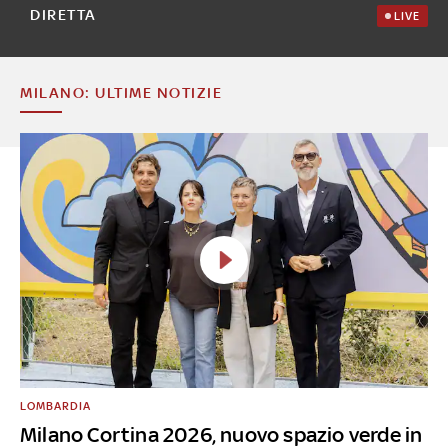
DIRETTA
LIVE
MILANO: ULTIME NOTIZIE
LOMBARDIA
Milano Cortina 2026, nuovo spazio verde in