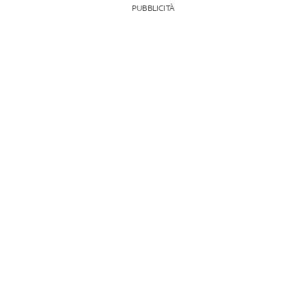
PUBBLICITÀ