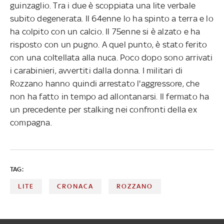
guinzaglio. Tra i due è scoppiata una lite verbale
subito degenerata. Il 64enne lo ha spinto a terra e lo
ha colpito con un calcio. Il 75enne si è alzato e ha
risposto con un pugno. A quel punto, è stato ferito
con una coltellata alla nuca. Poco dopo sono arrivati
i carabinieri, avvertiti dalla donna. I militari di
Rozzano hanno quindi arrestato l'aggressore, che
non ha fatto in tempo ad allontanarsi. Il fermato ha
un precedente per stalking nei confronti della ex
compagna.
TAG:
LITE
CRONACA
ROZZANO