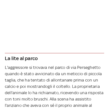
La lite al parco
L'aggressore si trovava nel parco di via Perseghetto
quando è stato avvicinato da un meticcio di piccola
taglia, che ha tentato di allontanare prima con un
calcio e poi mostrandogli il coltello. La proprietaria
dell'animale lo ha richiamato, ricevendo una risposta
con toni molto bruschi. Alla scena ha assistito
l'anziano che aveva con sé il proprio animale al