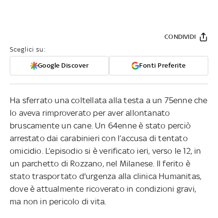
CONDIVIDI
Sceglici su:
Google Discover
Fonti Preferite
Ha sferrato una coltellata alla testa a un 75enne che
lo aveva rimproverato per aver allontanato
bruscamente un cane. Un 64enne è stato perciò
arrestato dai carabinieri con l’accusa di tentato
omicidio. L’episodio si è verificato ieri, verso le 12, in
un parchetto di Rozzano, nel Milanese. Il ferito è
stato trasportato d'urgenza alla clinica Humanitas,
dove è attualmente ricoverato in condizioni gravi,
ma non in pericolo di vita.