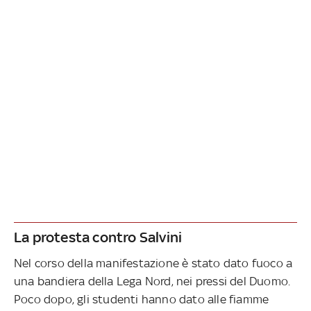
La protesta contro Salvini
Nel corso della manifestazione è stato dato fuoco a
una bandiera della Lega Nord, nei pressi del Duomo.
Poco dopo, gli studenti hanno dato alle fiamme