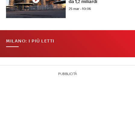
da 1,2 miliardi
25 mar - 10:06
MILANO: I PIÙ LETTI
PUBBLICITÀ