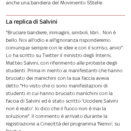
anche una bandiera del Movimento 5Stelle.
La replica di Salvini
"Bruciare bandiere, immagini, simboli, libri... Non è
bello. Noi all'odio e all'ignoranza risponderemo
comunque sempre con le idee e con il sorriso, amici".
Lo ha scritto su Twitter il ministro degli Interni,
Matteo Salvini, con riferimento alle proteste degli
studenti. Prima in merito ai manifestanti che hanno
bruciato dei manichini con la sua faccia aveva
detto:"Ho visto che ci sono manifestazioni di
studenti in cui hanno bruciato manichini con la
faccia di Salvini ed è stato scritto 'Uccidere Salvini
non è reato'. Io dico che il fuoco non è mai la
soluzione". Il commento è arrivato durante la
registrazione a Cinecittà del programma 'Nemo', su