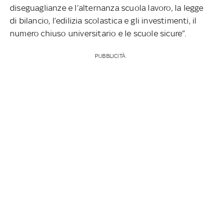
diseguaglianze e l’alternanza scuola lavoro, la legge
di bilancio, l’edilizia scolastica e gli investimenti, il
numero chiuso universitario e le scuole sicure”.
PUBBLICITÀ