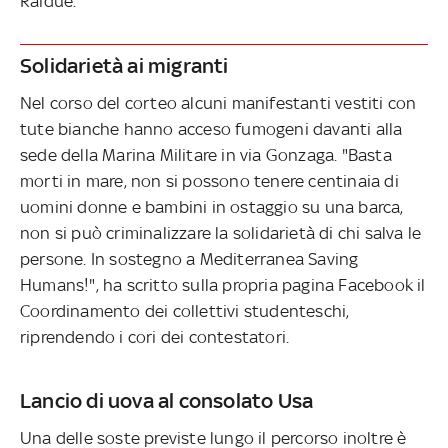
Raidue.
Solidarietà ai migranti
Nel corso del corteo alcuni manifestanti vestiti con
tute bianche hanno acceso fumogeni davanti alla
sede della Marina Militare in via Gonzaga. "Basta
morti in mare, non si possono tenere centinaia di
uomini donne e bambini in ostaggio su una barca,
non si può criminalizzare la solidarietà di chi salva le
persone. In sostegno a Mediterranea Saving
Humans!", ha scritto sulla propria pagina Facebook il
Coordinamento dei collettivi studenteschi,
riprendendo i cori dei contestatori.
Lancio di uova al consolato Usa
Una delle soste previste lungo il percorso inoltre è