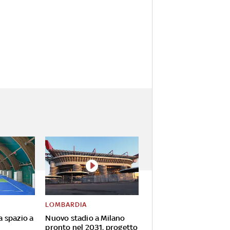
LOMBARDIA
va spazio a
Nuovo stadio a Milano
pronto nel 2031, progetto