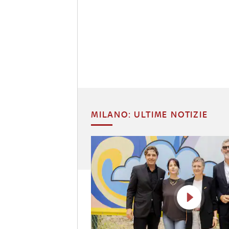
MILANO: ULTIME NOTIZIE