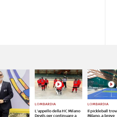
LOMBARDIA
LOMBARDIA
L'appello della HC Milano
Il pickleball tro
Devils per continuare a
Milano, a breve