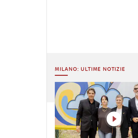
MILANO: ULTIME NOTIZIE