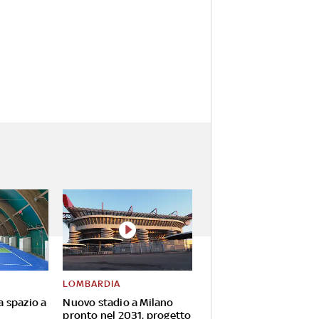
LOMBARDIA
va spazio a
Nuovo stadio a Milano
pronto nel 2031, progetto