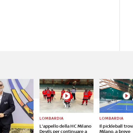
LOMBARDIA
LOMBARDIA
L'appello della HC Milano
Il pickleball tro
Devils per continuare a
Milano, a breve