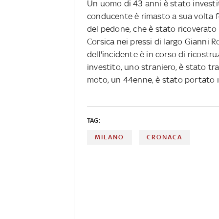
Un uomo di 43 anni è stato investi
conducente è rimasto a sua volta f
del pedone, che è stato ricoverato i
Corsica nei pressi di largo Gianni 
dell'incidente è in corso di ricostr
investito, uno straniero, è stato tra
moto, un 44enne, è stato portato in
TAG:
MILANO
CRONACA