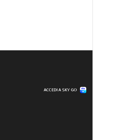
ACCEDI A SKY GO