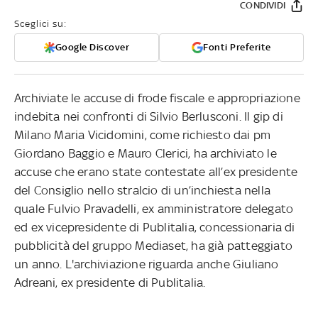
CONDIVIDI
Sceglici su:
Google Discover
Fonti Preferite
Archiviate le accuse di frode fiscale e appropriazione
indebita nei confronti di Silvio Berlusconi. Il gip di
Milano Maria Vicidomini, come richiesto dai pm
Giordano Baggio e Mauro Clerici, ha archiviato le
accuse che erano state contestate all’ex presidente
del Consiglio nello stralcio di un’inchiesta nella
quale Fulvio Pravadelli, ex amministratore delegato
ed ex vicepresidente di Publitalia, concessionaria di
pubblicità del gruppo Mediaset, ha già patteggiato
un anno. L'archiviazione riguarda anche Giuliano
Adreani, ex presidente di Publitalia.