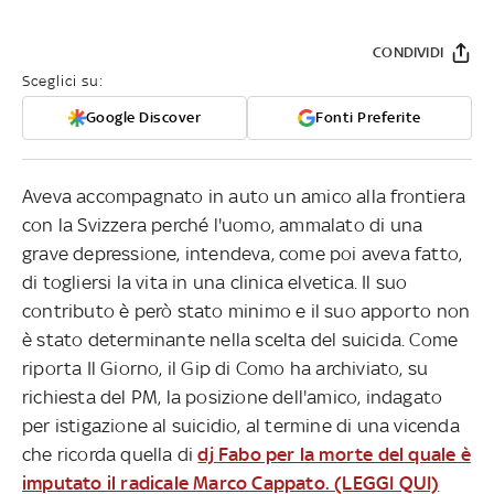
CONDIVIDI
Sceglici su:
Google Discover
Fonti Preferite
Aveva accompagnato in auto un amico alla frontiera
con la Svizzera perché l'uomo, ammalato di una
grave depressione, intendeva, come poi aveva fatto,
di togliersi la vita in una clinica elvetica. Il suo
contributo è però stato minimo e il suo apporto non
è stato determinante nella scelta del suicida. Come
riporta Il Giorno, il Gip di Como ha archiviato, su
richiesta del PM, la posizione dell'amico, indagato
per istigazione al suicidio, al termine di una vicenda
che ricorda quella di
dj Fabo per la morte del quale è
imputato il radicale Marco Cappato. (LEGGI QUI)