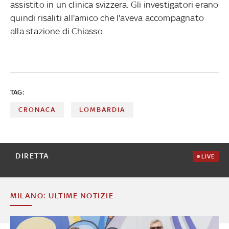
assistito in un clinica svizzera. Gli investigatori erano
quindi risaliti all'amico che l'aveva accompagnato
alla stazione di Chiasso.
TAG:
CRONACA
LOMBARDIA
DIRETTA
LIVE
MILANO: ULTIME NOTIZIE