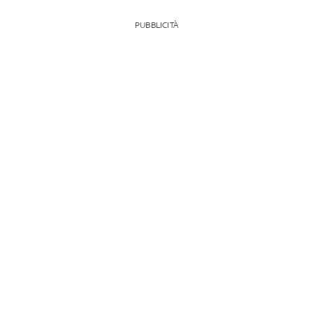
PUBBLICITÀ