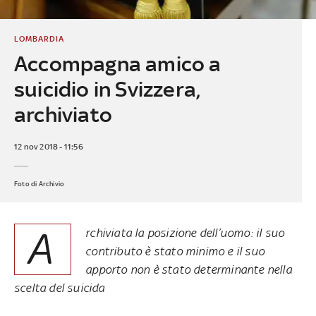
LOMBARDIA
Accompagna amico a
suicidio in Svizzera,
archiviato
12 nov 2018 - 11:56
Foto di Archivio
A
rchiviata la posizione dell’uomo: il suo
contributo è stato minimo e il suo
apporto non è stato determinante nella
scelta del suicida