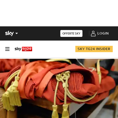
LOGIN
OFFERTE SKY
SKY TG24 INSIDER