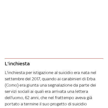
L'inchiesta
L'inchiesta per istigazione al suicidio era nata nel
settembre del 2017, quando ai carabinieri di Erba
(Como) era giunta una segnalazione da parte dei
servizi sociali ai quali era arrivata una lettera
dell'uomo, 62 anni, che nel frattempo aveva già
portato a termine il suo progetto di suicidio