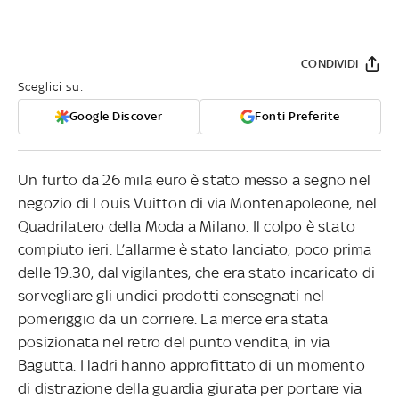
CONDIVIDI
Sceglici su:
Google Discover
Fonti Preferite
Un furto da 26 mila euro è stato messo a segno nel
negozio di Louis Vuitton di via Montenapoleone, nel
Quadrilatero della Moda a Milano. Il colpo è stato
compiuto ieri. L’allarme è stato lanciato, poco prima
delle 19.30, dal vigilantes, che era stato incaricato di
sorvegliare gli undici prodotti consegnati nel
pomeriggio da un corriere. La merce era stata
posizionata nel retro del punto vendita, in via
Bagutta. I ladri hanno approfittato di un momento
di distrazione della guardia giurata per portare via