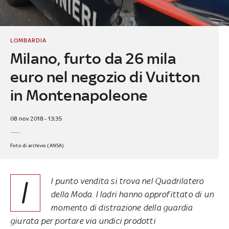
LOMBARDIA
Milano, furto da 26 mila
euro nel negozio di Vuitton
in Montenapoleone
08 nov 2018 - 13:35
Foto di archivio (ANSA)
I
l punto vendita si trova nel Quadrilatero
della Moda. I ladri hanno approfittato di un
momento di distrazione della guardia
giurata per portare via undici prodotti