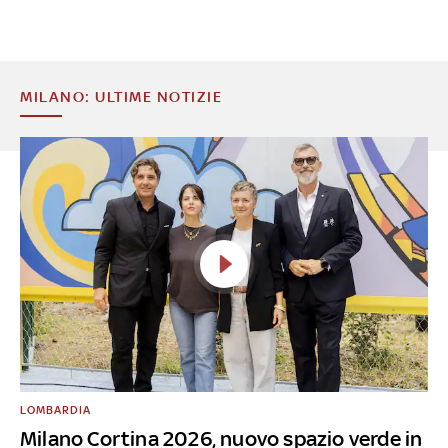
MILANO: ULTIME NOTIZIE
LOMBARDIA
Milano Cortina 2026, nuovo spazio verde in