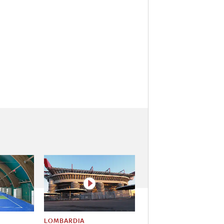
LOMBARDIA