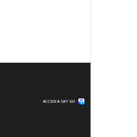
ACCEDI A SKY GO