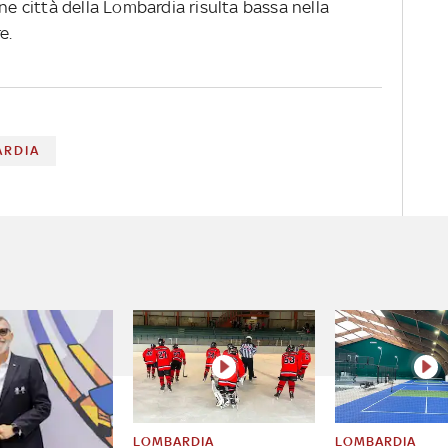
ne città della Lombardia risulta bassa nella
e.
ARDIA
LOMBARDIA
LOMBARDIA